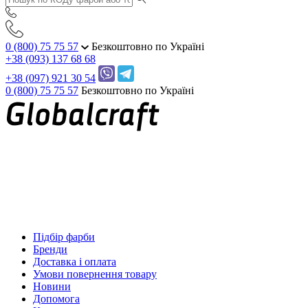
0 (800) 75 75 57
Безкоштовно по Україні
+38 (093) 137 68 68
+38 (097) 921 30 54
0 (800) 75 75 57
Безкоштовно по Україні
Підбір фарби
Бренди
Доставка і оплата
Умови повернення товару
Новини
Допомога