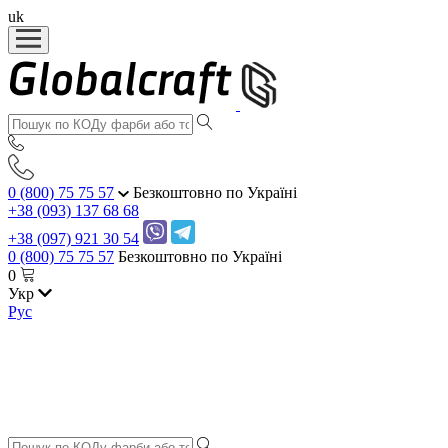
uk
0 (800) 75 75 57
Безкоштовно по Україні
+38 (093) 137 68 68
+38 (097) 921 30 54
0 (800) 75 75 57
Безкоштовно по Україні
0
Укр
Рус