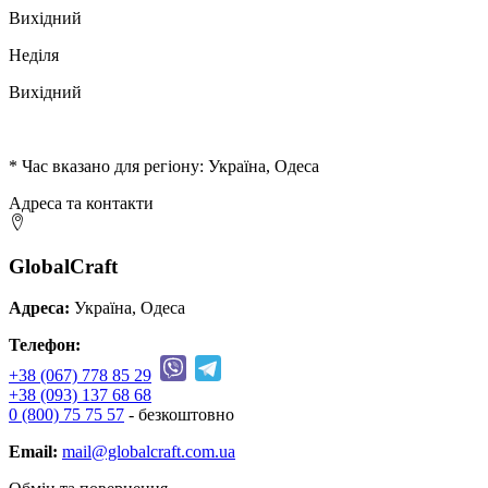
Вихідний
Неділя
Вихідний
* Час вказано для регіону: Україна, Одеса
Адреса та контакти
GlobalCraft
Адреса:
Україна, Одеса
Телефон:
+38 (067) 778 85 29
+38 (093) 137 68 68
0 (800) 75 75 57
- безкоштовно
Email:
mail@globalcraft.com.ua