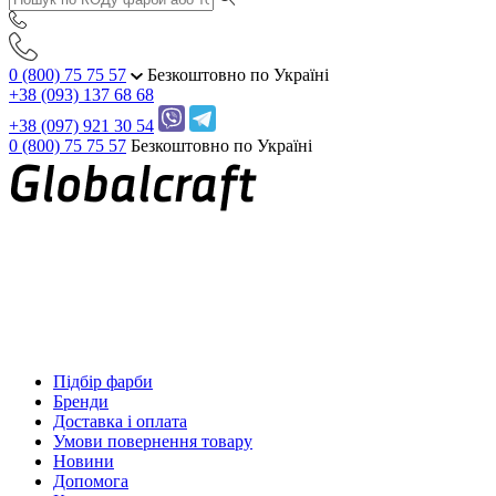
0 (800) 75 75 57
Безкоштовно по Україні
+38 (093) 137 68 68
+38 (097) 921 30 54
0 (800) 75 75 57
Безкоштовно по Україні
Підбір фарби
Бренди
Доставка і оплата
Умови повернення товару
Новини
Допомога