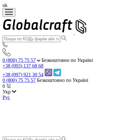
uk
0 (800) 75 75 57
Безкоштовно по Україні
+38 (093) 137 68 68
+38 (097) 921 30 54
0 (800) 75 75 57
Безкоштовно по Україні
0
Укр
Рус