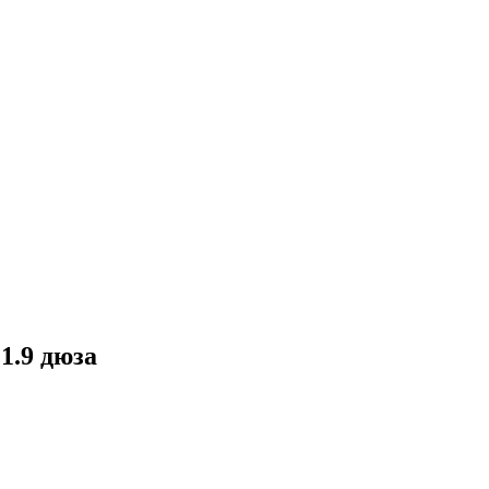
1.9 дюза