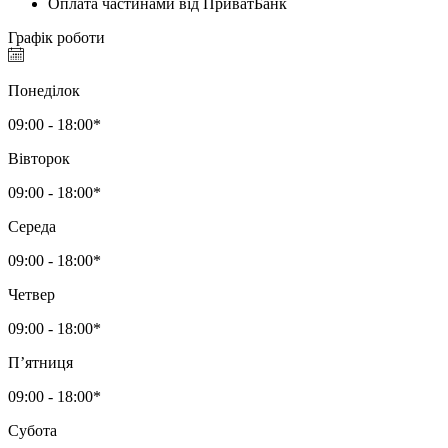
Оплата частинами від ПриватБанк
Графік роботи
Понеділок
09:00 - 18:00*
Вівторок
09:00 - 18:00*
Середа
09:00 - 18:00*
Четвер
09:00 - 18:00*
Пʼятниця
09:00 - 18:00*
Субота