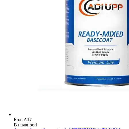
Код: A17
В наявності