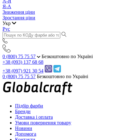
А-Я
Я-А
Зниження ціни
Зростання ціни
Укр
Рус
0 (800) 75 75 57
Безкоштовно по Україні
+38 (093) 137 68 68
+38 (097) 921 30 54
0 (800) 75 75 57
Безкоштовно по Україні
Підбір фарби
Бренди
Доставка і оплата
Умови повернення товару
Новини
Допомога
Контакти