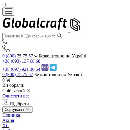
uk
0 (800) 75 75 57
Безкоштовно по Україні
+38 (093) 137 68 68
+38 (097) 921 30 54
0 (800) 75 75 57
Безкоштовно по Україні
0
Ви обрали:
Сріблястий
Очистити все
Підібрати
Сортування
Новинка
Акція
Хіт