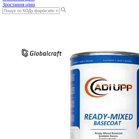
Зростання ціни