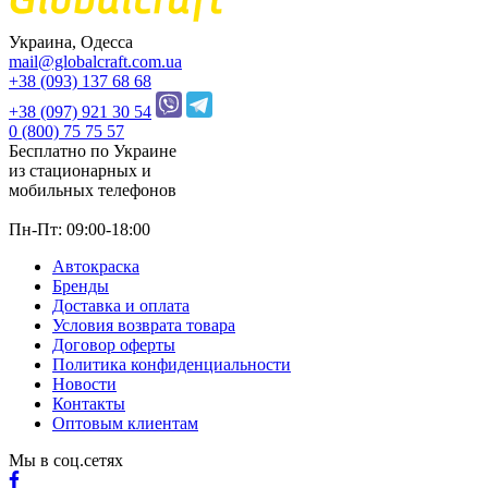
Украина, Одесса
mail@globalcraft.com.ua
+38 (093) 137 68 68
+38 (097) 921 30 54
0 (800) 75 75 57
Бесплатно по Украине
из стационарных и
мобильных телефонов
Пн-Пт: 09:00-18:00
Автокраска
Бренды
Доставка и оплата
Условия возврата товара
Договор оферты
Политика конфиденциальности
Новости
Контакты
Оптовым клиентам
Мы в соц.сетях