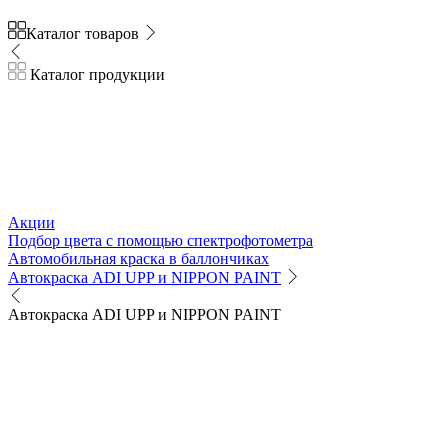
Каталог товаров
Каталог продукции
Акции
Подбор цвета с помощью спектрофотометра
Автомобильная краска в баллончиках
Автокраска ADI UPP и NIPPON PAINT
Автокраска ADI UPP и NIPPON PAINT