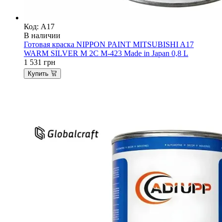
Код: A17
В наличии
Готовая краска NIPPON PAINT MITSUBISHI A17
WARM SILVER M 2C M-423 Made in Japan 0,8 L
1 531
грн
Купить