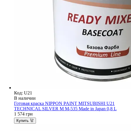
Код: U21
В наличии
Готовая краска NIPPON PAINT MITSUBISHI U21
TECHNICAL SILVER M M-535 Made in Japan 0,8 L
1 574
грн
Купить