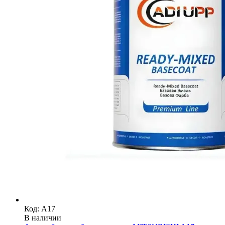
Код: A17
В наличии