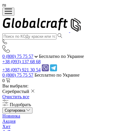
ru
0 (800) 75 75 57
Бесплатно по Украине
+38 (093) 137 68 68
+38 (097) 921 30 54
0 (800) 75 75 57
Бесплатно по Украине
0
Вы выбрали:
Серебристый
Очистить все
Подобрать
Сортировка
Новинка
Акция
Хит