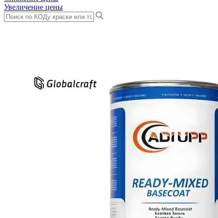
Увеличение цены