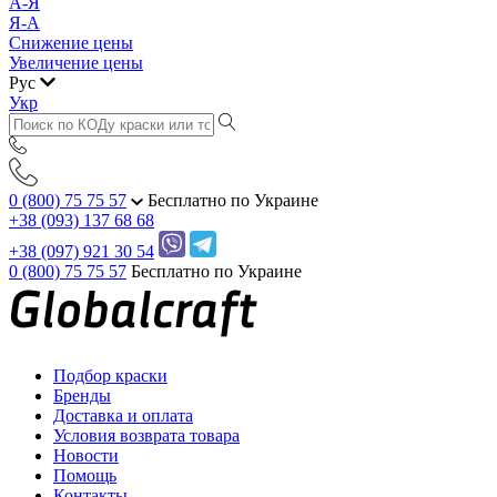
А-Я
Я-А
Снижение цены
Увеличение цены
Рус
Укр
0 (800) 75 75 57
Бесплатно по Украине
+38 (093) 137 68 68
+38 (097) 921 30 54
0 (800) 75 75 57
Бесплатно по Украине
Подбор краски
Бренды
Доставка и оплата
Условия возврата товара
Новости
Помощь
Контакты