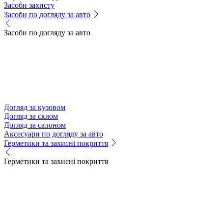
Засоби захисту
Засоби по догляду за авто
Засоби по догляду за авто
Догляд за кузовом
Догляд за склом
Догляд за салоном
Аксесуари по догляду за авто
Герметики та захисні покриття
Герметики та захисні покриття