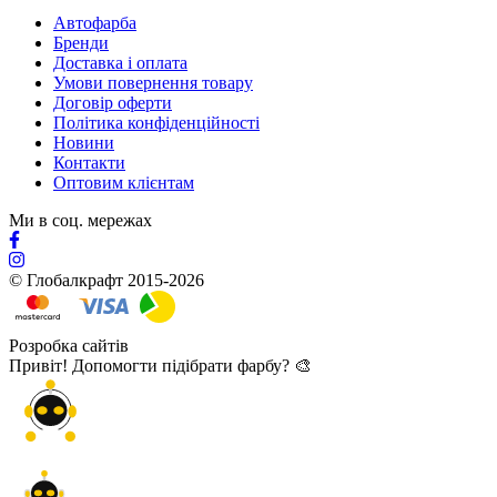
Автофарба
Бренди
Доставка і оплата
Умови повернення товару
Договір оферти
Політика конфіденційності
Новини
Контакти
Оптовим клієнтам
Ми в соц. мережах
© Глобалкрафт 2015-2026
Розробка сайтів
Привіт! Допомогти підібрати фарбу? 🎨