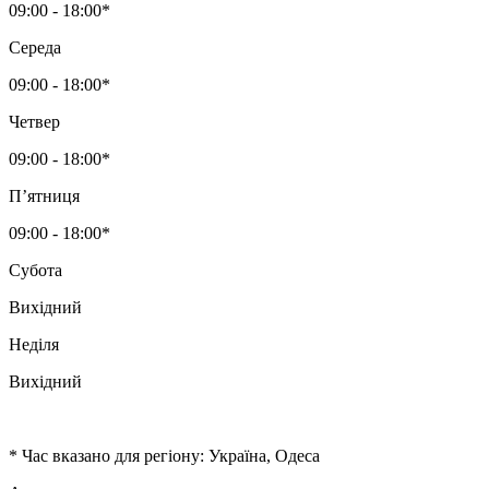
09:00 - 18:00*
Середа
09:00 - 18:00*
Четвер
09:00 - 18:00*
Пʼятниця
09:00 - 18:00*
Субота
Вихідний
Неділя
Вихідний
* Час вказано для регіону: Україна, Одеса