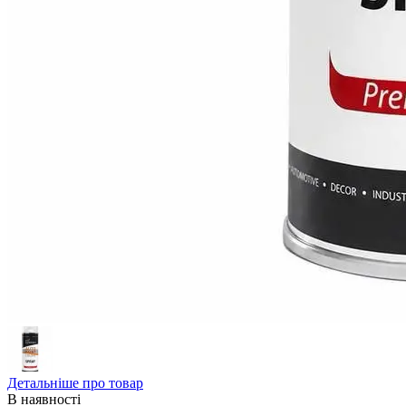
Детальніше про товар
В наявності