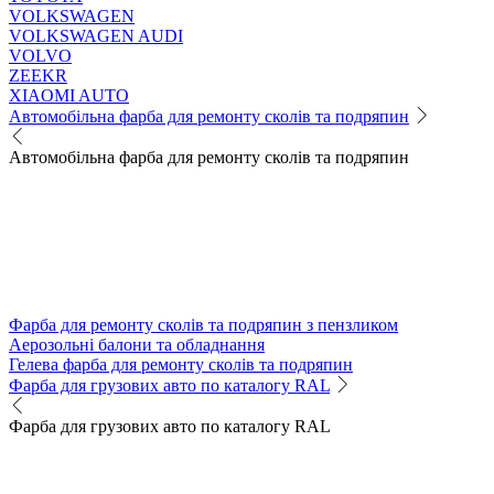
VOLKSWAGEN
VOLKSWAGEN AUDI
VOLVO
ZEEKR
XIAOMI AUTO
Автомобільна фарба для ремонту сколів та подряпин
Автомобільна фарба для ремонту сколів та подряпин
Фарба для ремонту сколів та подряпин з пензликом
Аерозольні балони та обладнання
Гелева фарба для ремонту сколів та подряпин
Фарба для грузових авто по каталогу RAL
Фарба для грузових авто по каталогу RAL