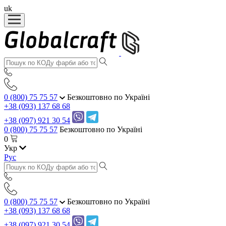
uk
0 (800) 75 75 57
Безкоштовно по Україні
+38 (093) 137 68 68
+38 (097) 921 30 54
0 (800) 75 75 57
Безкоштовно по Україні
0
Укр
Рус
0 (800) 75 75 57
Безкоштовно по Україні
+38 (093) 137 68 68
+38 (097) 921 30 54