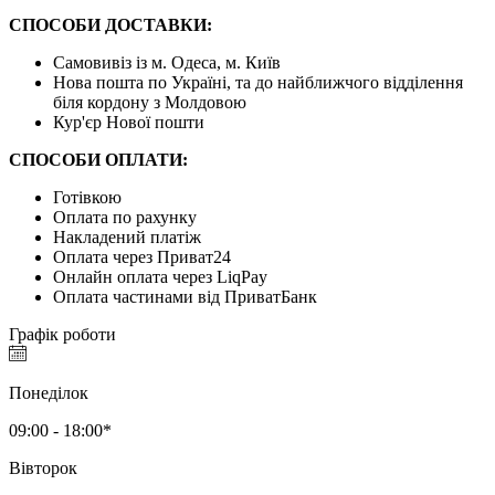
СПОСОБИ ДОСТАВКИ:
Самовивіз із м. Одеса, м. Київ
Нова пошта по Україні, та до найближчого відділення
біля кордону з Молдовою
Кур'єр Нової пошти
СПОСОБИ ОПЛАТИ:
Готівкою
Оплата по рахунку
Накладений платіж
Оплата через Приват24
Онлайн оплата через LiqPay
Оплата частинами від ПриватБанк
Графік роботи
Понеділок
09:00 - 18:00*
Вівторок