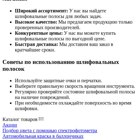
Широкий ассортимент:
У нас вы найдете
шлифовальные полосы для любых задач.
Высокое качество:
Мы предлагаем продукцию только
проверенных производителей.
Конкурентные цены:
У нас вы можете купить
шлифовальные полосы по выгодной цене.
Быстрая доставка:
Мы доставим ваш заказ в
кратчайшие сроки.
Советы по использованию шлифовальных
полосок
Используйте защитные очки и перчатки.
Выберите правильную скорость вращения инструмента.
Регулярно проверяйте состояние шлифовальной полосы
на наличие повреждений.
При необходимости охлаждайте поверхность во время
шлифовки.
Каталог товаров
Акции
Подбор цвета с помощью спектрофотометра
Автомобильная краска в баллончиках