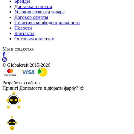
Бренды
Доставка и оплата
Условия возврата товара
Договор оферты
Политика конфиденциальности
Новости
Контакты
Оптовым клиентам
Мы в соц.сетях
© Globalcraft 2015-2026
Разработка сайтов
Привіт! Допомогти підібрати фарбу? 🎨
GC