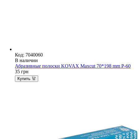
Код: 7040060
В наличии
Абразивные полоски KOVAX Maxcut 70*198 mm P-60
35
грн
Купить