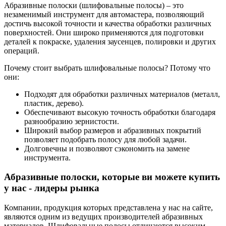
Абразивные полоски (шлифовальные полосы) – это
незаменимый инструмент для автомастера, позволяющий
достичь высокой точности и качества обработки различных
поверхностей. Они широко применяются для подготовки
деталей к покраске, удаления заусенцев, полировки и других
операций.
Почему стоит выбрать шлифовальные полосы? Потому что
они:
Подходят для обработки различных материалов (металл,
пластик, дерево).
Обеспечивают высокую точность обработки благодаря
разнообразию зернистости.
Широкий выбор размеров и абразивных покрытий
позволяет подобрать полосу для любой задачи.
Долговечны и позволяют сэкономить на замене
инструмента.
Абразивные полоски, которые ви можете купить
у нас - лидеры рынка
Компании, продукция которых представлена у нас на сайте,
являются одним из ведущих производителей абразивных
материалов. Шлифовальные полосы отличаются высоким