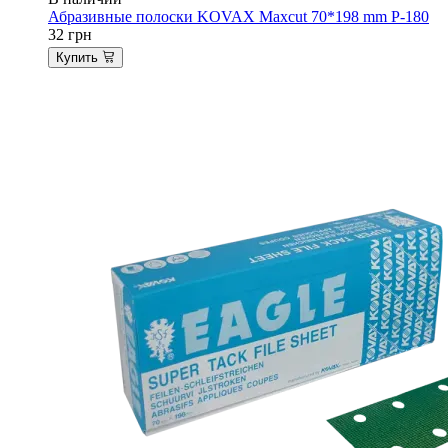
Абразивные полоски KOVAX Maxcut 70*198 mm P-180
32
грн
Купить