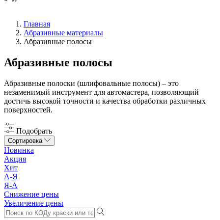
Главная
Абразивные материалы
Абразивные полосы
Абразивные полосы
Абразивные полоски (шлифовальные полосы) – это
незаменимый инструмент для автомастера, позволяющий
достичь высокой точности и качества обработки различных
поверхностей.
Подобрать
Сортировка
Новинка
Акция
Хит
А-Я
Я-А
Снижение цены
Увеличение цены