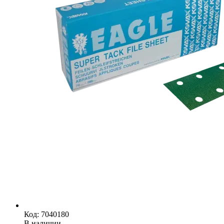
Код: 7040180
В наличии