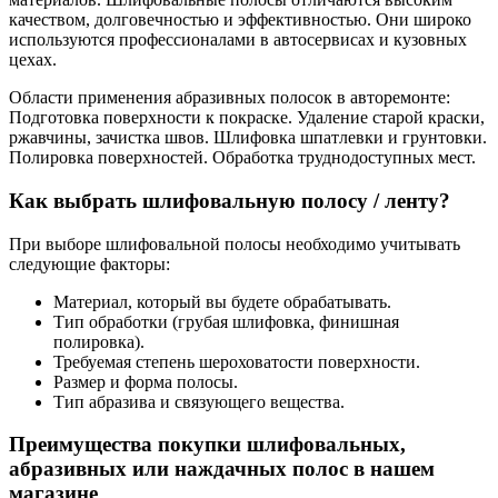
качеством, долговечностью и эффективностью. Они широко
используются профессионалами в автосервисах и кузовных
цехах.
Области применения абразивных полосок в авторемонте:
Подготовка поверхности к покраске. Удаление старой краски,
ржавчины, зачистка швов. Шлифовка шпатлевки и грунтовки.
Полировка поверхностей. Обработка труднодоступных мест.
Как выбрать шлифовальную полосу / ленту?
При выборе шлифовальной полосы необходимо учитывать
следующие факторы:
Материал, который вы будете обрабатывать.
Тип обработки (грубая шлифовка, финишная
полировка).
Требуемая степень шероховатости поверхности.
Размер и форма полосы.
Тип абразива и связующего вещества.
Преимущества покупки шлифовальных,
абразивных или наждачных полос в нашем
магазине