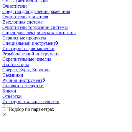
Смазка автомобильная
Очистители
Средства для удаления ржавчины
Очистители двигателя
Выхлопная система
Очистители тормозной системы
Спреи для электрических контактов
Сервисные продукты
Специальный инструмент
Инструмент для заклепки
Резьбонарезной инструмент
Скрепительные изделия
Экстракторы
Сверла, Буры, Коронки
Съемники
Ручной инструмент
Головки и трещотки
Ключи
Отвертки
Инструментальные тележки
Подбор по параметрах