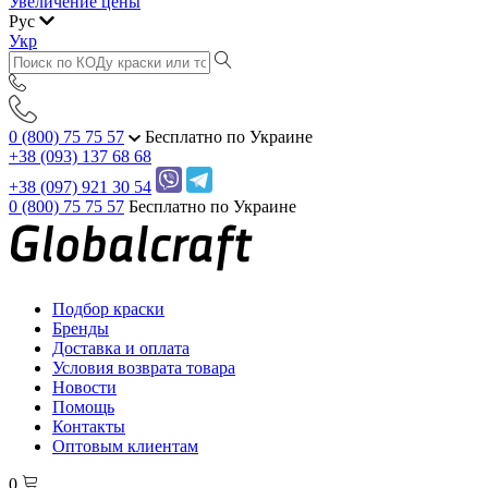
Увеличение цены
Рус
Укр
0 (800) 75 75 57
Бесплатно по Украине
+38 (093) 137 68 68
+38 (097) 921 30 54
0 (800) 75 75 57
Бесплатно по Украине
Подбор краски
Бренды
Доставка и оплата
Условия возврата товара
Новости
Помощь
Контакты
Оптовым клиентам
0