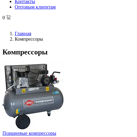
Контакты
Оптовым клиентам
0
Главная
Компрессоры
Компрессоры
Поршневые компрессоры