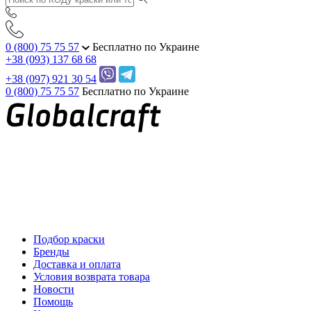
0 (800) 75 75 57
Бесплатно по Украине
+38 (093) 137 68 68
+38 (097) 921 30 54
0 (800) 75 75 57
Бесплатно по Украине
Подбор краски
Бренды
Доставка и оплата
Условия возврата товара
Новости
Помощь