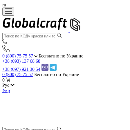
ru
0 (800) 75 75 57
Бесплатно по Украине
+38 (093) 137 68 68
+38 (097) 921 30 54
0 (800) 75 75 57
Бесплатно по Украине
0
Рус
Укр