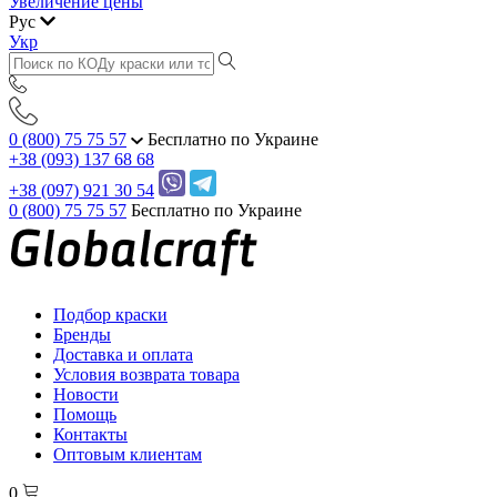
Увеличение цены
Рус
Укр
0 (800) 75 75 57
Бесплатно по Украине
+38 (093) 137 68 68
+38 (097) 921 30 54
0 (800) 75 75 57
Бесплатно по Украине
Подбор краски
Бренды
Доставка и оплата
Условия возврата товара
Новости
Помощь
Контакты
Оптовым клиентам
0