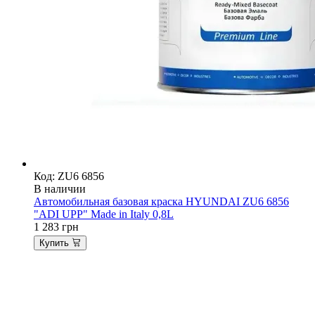
Код: ZU6 6856
В наличии
Автомобильная базовая краска HYUNDAI ZU6 6856
"ADI UPP" Made in Italy 0,8L
1 283
грн
Купить