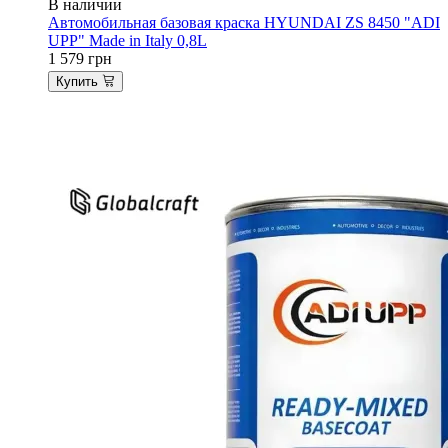
В наличии
Автомобильная базовая краска HYUNDAI ZS 8450 "ADI
UPP" Made in Italy 0,8L
1 579
грн
Купить