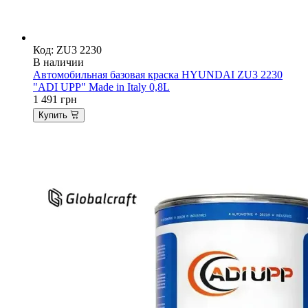
Код: ZU3 2230
В наличии
Автомобильная базовая краска HYUNDAI ZU3 2230
"ADI UPP" Made in Italy 0,8L
1 491
грн
Купить