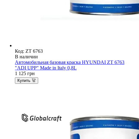
Код: ZT 6763
В наличии
Автомобильная базовая краска HYUNDAI ZT 6763
"ADI UPP" Made in Italy 0,8L
1 125
грн
Купить