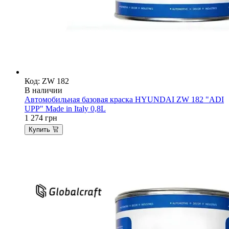
Код: ZW 182
В наличии
Автомобильная базовая краска HYUNDAI ZW 182 "ADI
UPP" Made in Italy 0,8L
1 274
грн
Купить