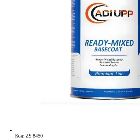
Код: ZS 8450