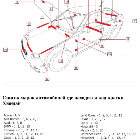
Список марок автомобилей где находится код краски
Хюндай