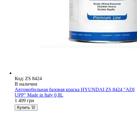
Код: ZS 8424
В наличии
Автомобильная базовая краска HYUNDAI ZS 8424 "ADI
UPP" Made in Italy 0,8L
1 409
грн
Купить