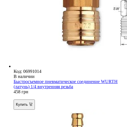
Код: 06991014
В наличии
Быстросъемное пневматическое соединение WURTH
(латунь) 1/4 внутренняя резьба
458
грн
Купить