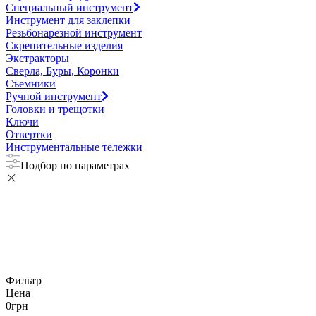
Специальный инструмент
Инструмент для заклепки
Резьбонарезной инструмент
Скрепительные изделия
Экстракторы
Сверла, Буры, Коронки
Съемники
Ручной инструмент
Головки и трещотки
Ключи
Отвертки
Инструментальные тележки
Подбор по параметрах
Фильтр
Цена
0
грн