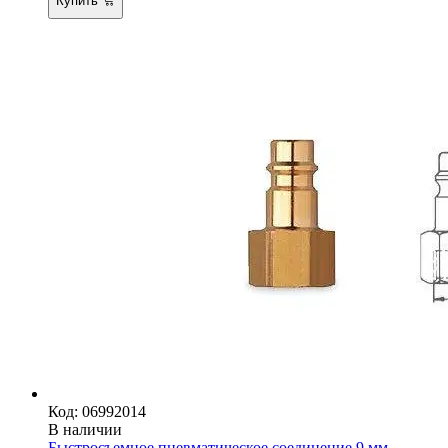
Купить
Код: 06992014
В наличии
Быстросъемное пневматическое соединение 9 мм