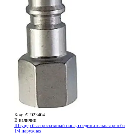
Код: AT023404
В наличии
Штуцер быстросъемный папа, соединительная резьба
1/4 наружная