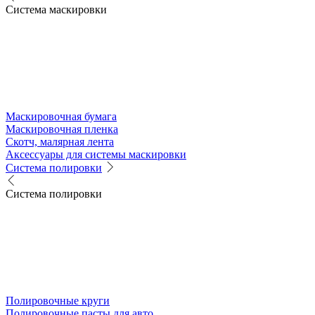
Система маскировки
Маскировочная бумага
Маскировочная пленка
Скотч, малярная лента
Аксессуары для системы маскировки
Система полировки
Система полировки
Полировочные круги
Полировочные пасты для авто