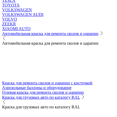
TESLA
TOYOTA
VOLKSWAGEN
VOLKSWAGEN AUDI
VOLVO
ZEEKR
XIAOMI AUTO
Автомобильная краска для ремонта сколов и царапин
Автомобильная краска для ремонта сколов и царапин
Краска для ремонта сколов и царапин с кисточкой
Аэрозольные баллоны и оборудование
Гелевая краска для ремонта сколов и царапин
Краска для грузовых авто по каталогу RAL
Краска для грузовых авто по каталогу RAL