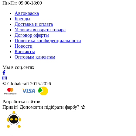
Пн-Пт: 09:00-18:00
Автокраска
Бренды
Доставка и оплата
Условия возврата товара
Договор оферты
Политика конфиденциальности
Новости
Контакты
Оптовым клиентам
Мы в соц.сетях
© Globalcraft 2015-2026
Разработка сайтов
Привіт! Допомогти підібрати фарбу? 🎨