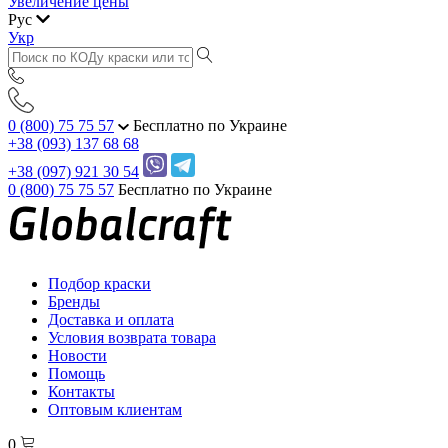
Увеличение цены
Рус
Укр
0 (800) 75 75 57
Бесплатно по Украине
+38 (093) 137 68 68
+38 (097) 921 30 54
0 (800) 75 75 57
Бесплатно по Украине
Подбор краски
Бренды
Доставка и оплата
Условия возврата товара
Новости
Помощь
Контакты
Оптовым клиентам
0