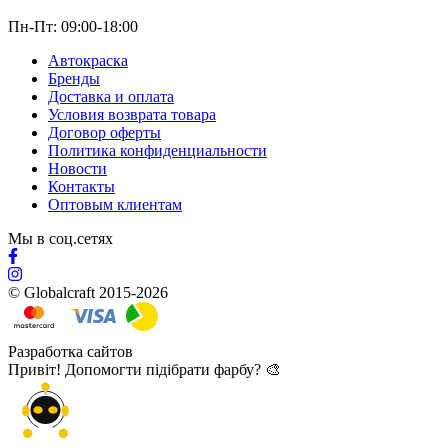
Пн-Пт: 09:00-18:00
Автокраска
Бренды
Доставка и оплата
Условия возврата товара
Договор оферты
Политика конфиденциальности
Новости
Контакты
Оптовым клиентам
Мы в соц.сетях
© Globalcraft 2015-2026
Разработка сайтов
Привіт! Допомогти підібрати фарбу? 🎨