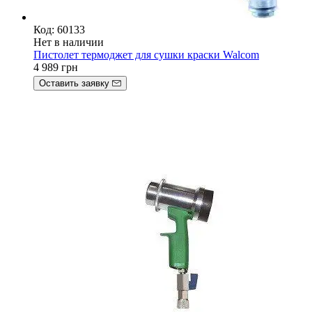
Код: 60133
Нет в наличии
Пистолет термоджет для сушки краски Walcom
4 989
грн
Оставить заявку