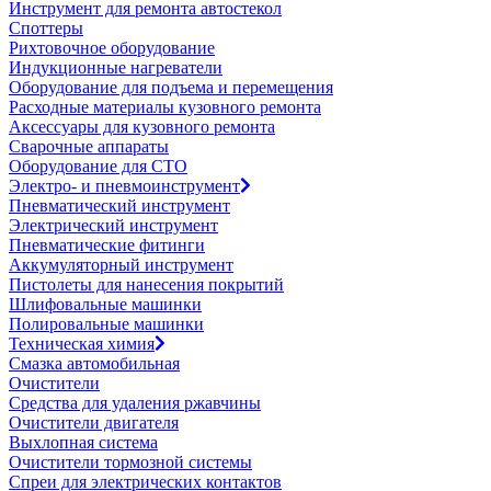
Инструмент для ремонта автостекол
Споттеры
Рихтовочное оборудование
Индукционные нагреватели
Оборудование для подъема и перемещения
Расходные материалы кузовного ремонта
Аксессуары для кузовного ремонта
Сварочные аппараты
Оборудование для СТО
Электро- и пневмоинструмент
Пневматический инструмент
Электрический инструмент
Пневматические фитинги
Аккумуляторный инструмент
Пистолеты для нанесения покрытий
Шлифовальные машинки
Полировальные машинки
Техническая химия
Смазка автомобильная
Очистители
Средства для удаления ржавчины
Очистители двигателя
Выхлопная система
Очистители тормозной системы
Спреи для электрических контактов