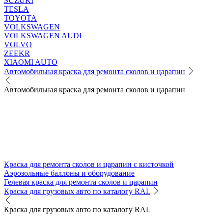
SUZUKI
TESLA
TOYOTA
VOLKSWAGEN
VOLKSWAGEN AUDI
VOLVO
ZEEKR
XIAOMI AUTO
Автомобильная краска для ремонта сколов и царапин
Автомобильная краска для ремонта сколов и царапин
Краска для ремонта сколов и царапин с кисточкой
Аэрозольные баллоны и оборудование
Гелевая краска для ремонта сколов и царапин
Краска для грузовых авто по каталогу RAL
Краска для грузовых авто по каталогу RAL