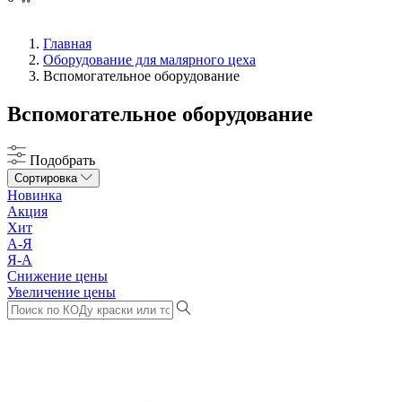
Главная
Оборудование для малярного цеха
Вспомогательное оборудование
Вспомогательное оборудование
Подобрать
Сортировка
Новинка
Акция
Хит
А-Я
Я-А
Снижение цены
Увеличение цены