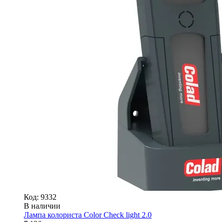
Код: 9332
В наличии
Лампа колориста Color Check light 2.0