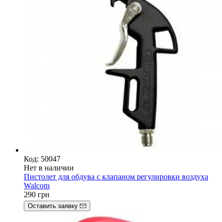
Код: 50047
Нет в наличии
Пистолет для обдува с клапаном регулировки воздуха
Walcom
290
грн
Оставить заявку