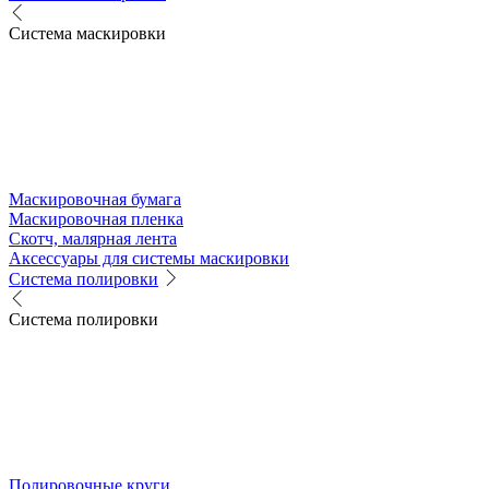
Система маскировки
Маскировочная бумага
Маскировочная пленка
Скотч, малярная лента
Аксессуары для системы маскировки
Система полировки
Система полировки
Полировочные круги