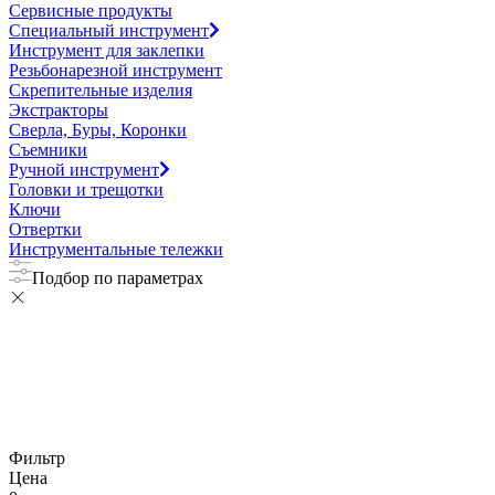
Сервисные продукты
Специальный инструмент
Инструмент для заклепки
Резьбонарезной инструмент
Скрепительные изделия
Экстракторы
Сверла, Буры, Коронки
Съемники
Ручной инструмент
Головки и трещотки
Ключи
Отвертки
Инструментальные тележки
Подбор по параметрах
Фильтр
Цена