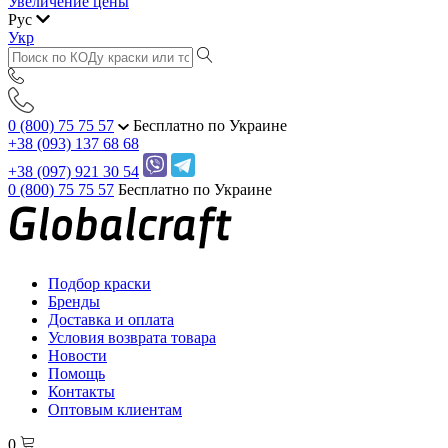
Увеличение цены
Рус
Укр
0 (800) 75 75 57
Бесплатно по Украине
+38 (093) 137 68 68
+38 (097) 921 30 54
0 (800) 75 75 57
Бесплатно по Украине
Подбор краски
Бренды
Доставка и оплата
Условия возврата товара
Новости
Помощь
Контакты
Оптовым клиентам
0