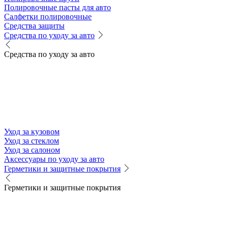
Полировочные пасты для авто
Салфетки полировочные
Средства защиты
Средства по уходу за авто
Средства по уходу за авто
Уход за кузовом
Уход за стеклом
Уход за салоном
Аксессуары по уходу за авто
Герметики и защитные покрытия
Герметики и защитные покрытия