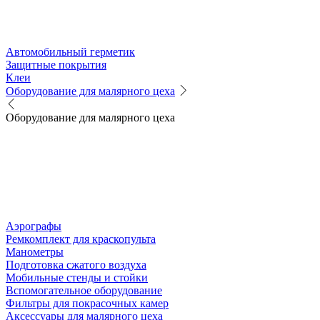
Автомобильный герметик
Защитные покрытия
Клеи
Оборудование для малярного цеха
Оборудование для малярного цеха
Аэрографы
Ремкомплект для краскопульта
Манометры
Подготовка сжатого воздуха
Мобильные стенды и стойки
Вспомогательное оборудование
Фильтры для покрасочных камер
Аксессуары для малярного цеха