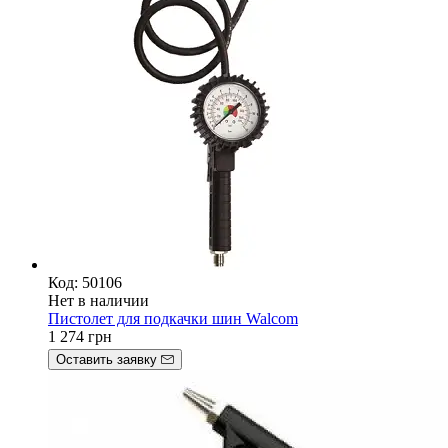
Код: 50106
Нет в наличии
Пистолет для подкачки шин Walcom
1 274
грн
Оставить заявку