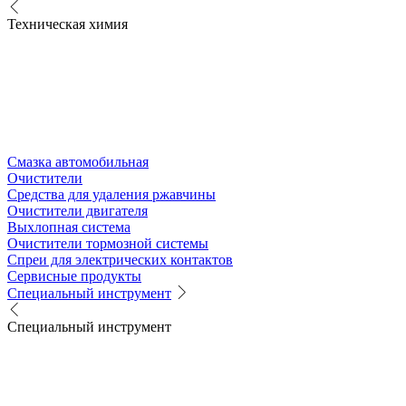
Техническая химия
Смазка автомобильная
Очистители
Средства для удаления ржавчины
Очистители двигателя
Выхлопная система
Очистители тормозной системы
Спреи для электрических контактов
Сервисные продукты
Специальный инструмент
Специальный инструмент