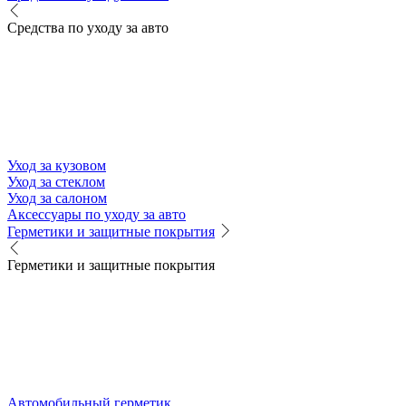
Средства по уходу за авто
Уход за кузовом
Уход за стеклом
Уход за салоном
Аксессуары по уходу за авто
Герметики и защитные покрытия
Герметики и защитные покрытия
Автомобильный герметик