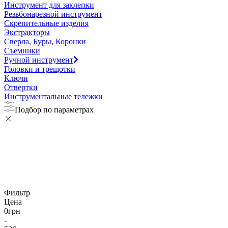
Инструмент для заклепки
Резьбонарезной инструмент
Скрепительные изделия
Экстракторы
Сверла, Буры, Коронки
Съемники
Ручной инструмент
Головки и трещотки
Ключи
Отвертки
Инструментальные тележки
Подбор по параметрах
Фильтр
Цена
0
грн
-