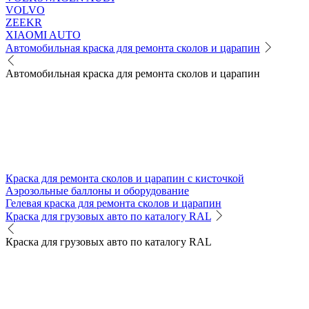
VOLVO
ZEEKR
XIAOMI AUTO
Автомобильная краска для ремонта сколов и царапин
Автомобильная краска для ремонта сколов и царапин
Краска для ремонта сколов и царапин с кисточкой
Аэрозольные баллоны и оборудование
Гелевая краска для ремонта сколов и царапин
Краска для грузовых авто по каталогу RAL
Краска для грузовых авто по каталогу RAL