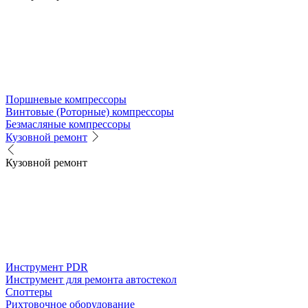
Поршневые компрессоры
Винтовые (Роторные) компрессоры
Безмасляные компрессоры
Кузовной ремонт
Кузовной ремонт
Инструмент PDR
Инструмент для ремонта автостекол
Споттеры
Рихтовочное оборудование