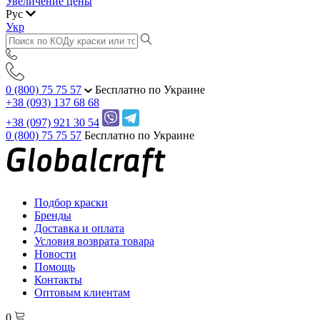
Увеличение цены
Рус
Укр
0 (800) 75 75 57
Бесплатно по Украине
+38 (093) 137 68 68
+38 (097) 921 30 54
0 (800) 75 75 57
Бесплатно по Украине
Подбор краски
Бренды
Доставка и оплата
Условия возврата товара
Новости
Помощь
Контакты
Оптовым клиентам
0