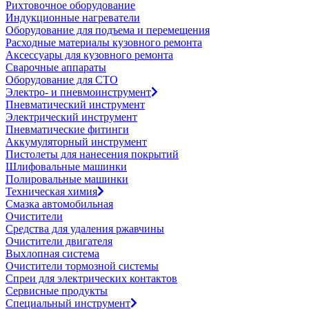
Рихтовочное оборудование
Индукционные нагреватели
Оборудование для подъема и перемещения
Расходные материалы кузовного ремонта
Аксессуары для кузовного ремонта
Сварочные аппараты
Оборудование для СТО
Электро- и пневмоинструмент
Пневматический инструмент
Электрический инструмент
Пневматические фитинги
Аккумуляторный инструмент
Пистолеты для нанесения покрытий
Шлифовальные машинки
Полировальные машинки
Техническая химия
Смазка автомобильная
Очистители
Средства для удаления ржавчины
Очистители двигателя
Выхлопная система
Очистители тормозной системы
Спреи для электрических контактов
Сервисные продукты
Специальный инструмент