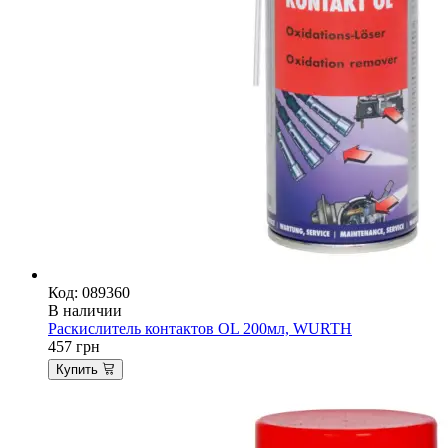
Код: 089360
В наличии
Раскислитель контактов OL 200мл, WURTH
457
грн
Купить