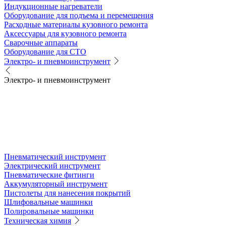
Индукционные нагреватели
Оборудование для подъема и перемещения
Расходные материалы кузовного ремонта
Аксессуары для кузовного ремонта
Сварочные аппараты
Оборудование для СТО
Электро- и пневмоинструмент
Электро- и пневмоинструмент
Пневматический инструмент
Электрический инструмент
Пневматические фитинги
Аккумуляторный инструмент
Пистолеты для нанесения покрытий
Шлифовальные машинки
Полировальные машинки
Техническая химия