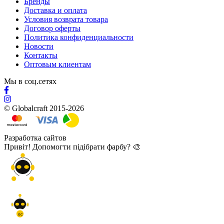
Бренды
Доставка и оплата
Условия возврата товара
Договор оферты
Политика конфиденциальности
Новости
Контакты
Оптовым клиентам
Мы в соц.сетях
© Globalcraft 2015-2026
Разработка сайтов
Привіт! Допомогти підібрати фарбу? 🎨
GC