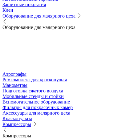
Защитные покрытия
Клеи
Оборудование для малярного цеха
Оборудование для малярного цеха
Аэрографы
Ремкомплект для краскопульта
Манометры
Подготовка сжатого воздуха
Мобильные стенды и стойки
Вспомогательное оборудование
Фильтры для покрасочных камер
Аксессуары для малярного цеха
Краскопульты
Компрессоры
Компрессоры