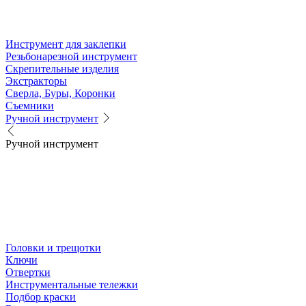
Инструмент для заклепки
Резьбонарезной инструмент
Скрепительные изделия
Экстракторы
Сверла, Буры, Коронки
Съемники
Ручной инструмент
Ручной инструмент
Головки и трещотки
Ключи
Отвертки
Инструментальные тележки
Подбор краски