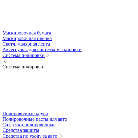
Маскировочная бумага
Маскировочная пленка
Скотч, малярная лента
Аксессуары для системы маскировки
Система полировки
Система полировки
Полировочные круги
Полировочные пасты для авто
Салфетки полировочные
Средства защиты
Средства по уходу за авто