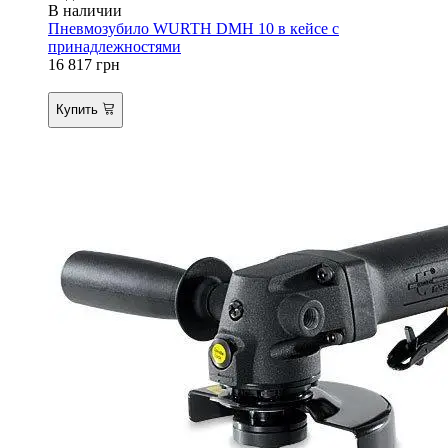
В наличии
Пневмозубило WURTH DMH 10 в кейсе с
принадлежностями
16 817
грн
Купить