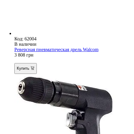
Код: 62004
В наличии
Реверсная пневматическая дрель Walcom
3 808
грн
Купить