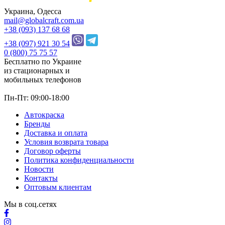
Украина, Одесса
mail@globalcraft.com.ua
+38 (093) 137 68 68
+38 (097) 921 30 54
0 (800) 75 75 57
Бесплатно по Украине
из стационарных и
мобильных телефонов
Пн-Пт: 09:00-18:00
Автокраска
Бренды
Доставка и оплата
Условия возврата товара
Договор оферты
Политика конфиденциальности
Новости
Контакты
Оптовым клиентам
Мы в соц.сетях