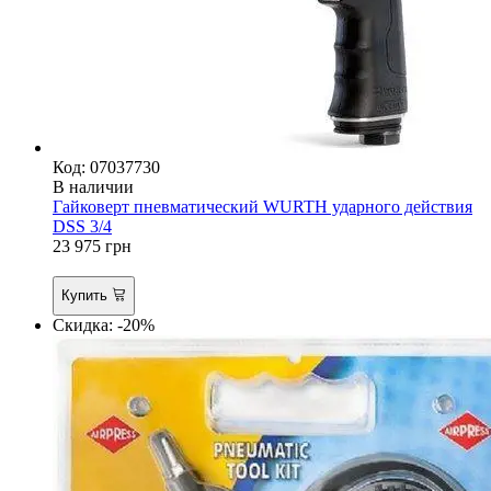
Код: 07037730
В наличии
Гайковерт пневматический WURTH ударного действия
DSS 3/4
23 975
грн
Купить
Скидка: -20%