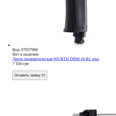
Код: 07037960
Нет в наличии
Дрель пневматическая WURTH DBM 10-RL plus
7 104
грн
Оставить заявку