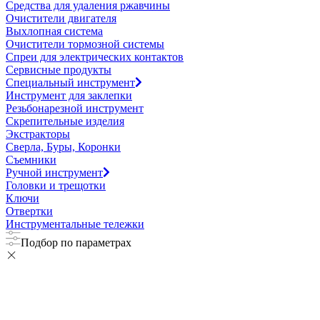
Средства для удаления ржавчины
Очистители двигателя
Выхлопная система
Очистители тормозной системы
Спреи для электрических контактов
Сервисные продукты
Специальный инструмент
Инструмент для заклепки
Резьбонарезной инструмент
Скрепительные изделия
Экстракторы
Сверла, Буры, Коронки
Съемники
Ручной инструмент
Головки и трещотки
Ключи
Отвертки
Инструментальные тележки
Подбор по параметрах