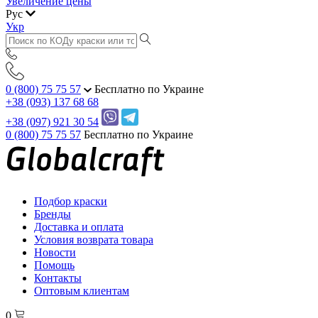
Увеличение цены
Рус
Укр
0 (800) 75 75 57
Бесплатно по Украине
+38 (093) 137 68 68
+38 (097) 921 30 54
0 (800) 75 75 57
Бесплатно по Украине
Подбор краски
Бренды
Доставка и оплата
Условия возврата товара
Новости
Помощь
Контакты
Оптовым клиентам
0