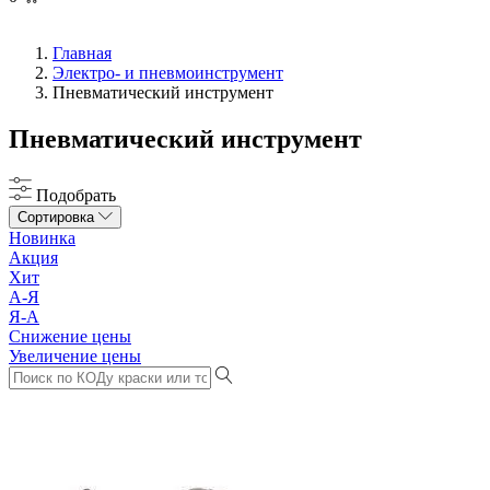
Главная
Электро- и пневмоинструмент
Пневматический инструмент
Пневматический инструмент
Подобрать
Сортировка
Новинка
Акция
Хит
А-Я
Я-А
Снижение цены
Увеличение цены