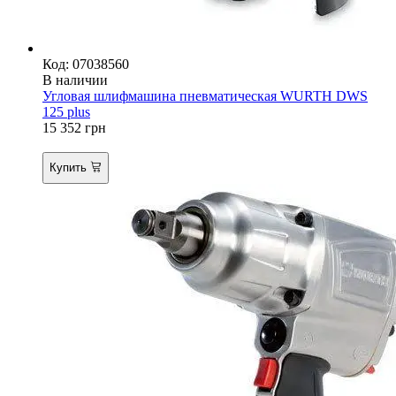
Код: 07038560
В наличии
Угловая шлифмашина пневматическая WURTH DWS
125 plus
15 352
грн
Купить