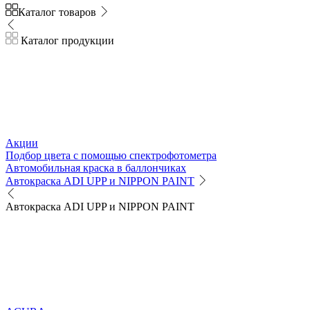
Каталог товаров
Каталог продукции
Акции
Подбор цвета с помощью спектрофотометра
Автомобильная краска в баллончиках
Автокраска ADI UPP и NIPPON PAINT
Автокраска ADI UPP и NIPPON PAINT