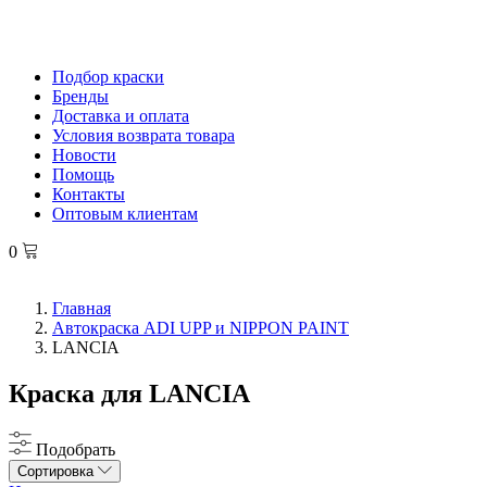
Подбор краски
Бренды
Доставка и оплата
Условия возврата товара
Новости
Помощь
Контакты
Оптовым клиентам
0
Главная
Автокраска ADI UPP и NIPPON PAINT
LANCIA
Краска для LANCIA
Подобрать
Сортировка