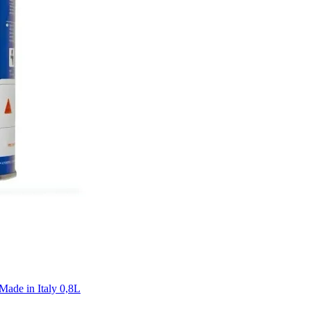
de in Italy 0,8L