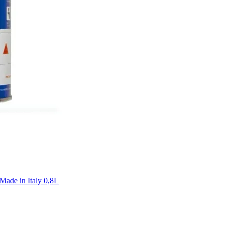
de in Italy 0,8L