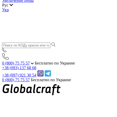
Увеличение цены
Рус
Укр
0 (800) 75 75 57
Бесплатно по Украине
+38 (093) 137 68 68
+38 (097) 921 30 54
0 (800) 75 75 57
Бесплатно по Украине