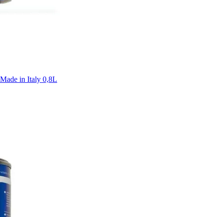
de in Italy 0,8L