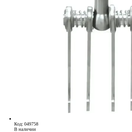
Код: 049758
В наличии