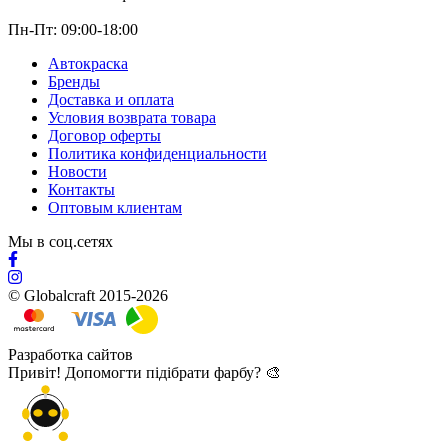
Пн-Пт: 09:00-18:00
Автокраска
Бренды
Доставка и оплата
Условия возврата товара
Договор оферты
Политика конфиденциальности
Новости
Контакты
Оптовым клиентам
Мы в соц.сетях
© Globalcraft 2015-2026
Разработка сайтов
Привіт! Допомогти підібрати фарбу? 🎨