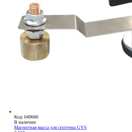
Код: 049666
В наличии
Магнитная масса для споттера GYS