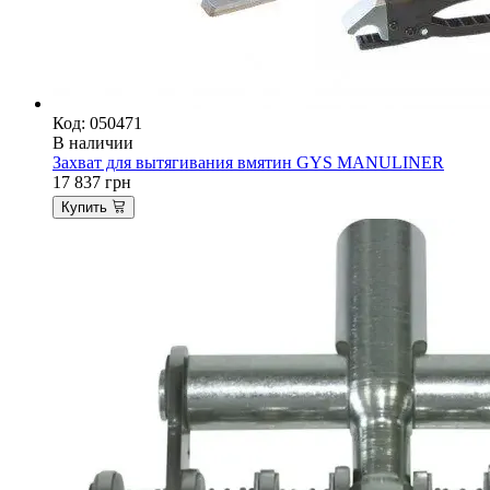
Код: 050471
В наличии
Захват для вытягивания вмятин GYS MANULINER
17 837
грн
Купить