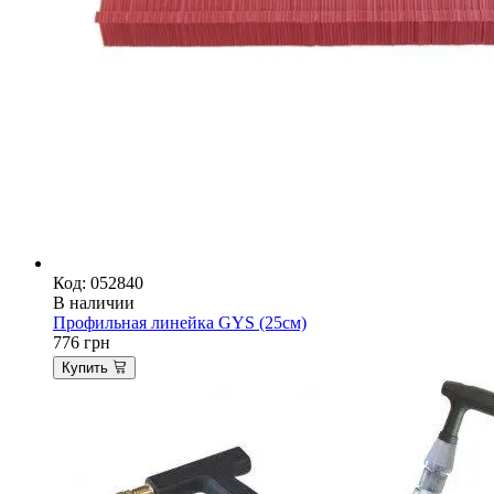
Код: 052840
В наличии
Профильная линейка GYS (25см)
776
грн
Купить