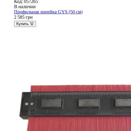
Код: 057265
В наличии
Профильная линейка GYS (50 см)
2 585
грн
Купить