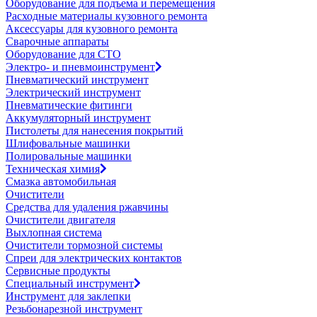
Оборудование для подъема и перемещения
Расходные материалы кузовного ремонта
Аксессуары для кузовного ремонта
Сварочные аппараты
Оборудование для СТО
Электро- и пневмоинструмент
Пневматический инструмент
Электрический инструмент
Пневматические фитинги
Аккумуляторный инструмент
Пистолеты для нанесения покрытий
Шлифовальные машинки
Полировальные машинки
Техническая химия
Смазка автомобильная
Очистители
Средства для удаления ржавчины
Очистители двигателя
Выхлопная система
Очистители тормозной системы
Спреи для электрических контактов
Сервисные продукты
Специальный инструмент
Инструмент для заклепки
Резьбонарезной инструмент