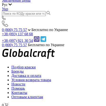
Увеличение цены
Рус
Укр
0 (800) 75 75 57
Бесплатно по Украине
+38 (093) 137 68 68
+38 (097) 921 30 54
0 (800) 75 75 57
Бесплатно по Украине
Подбор краски
Бренды
Доставка и оплата
Условия возврата товара
Новости
Помощь
Контакты
Оптовым клиентам
0