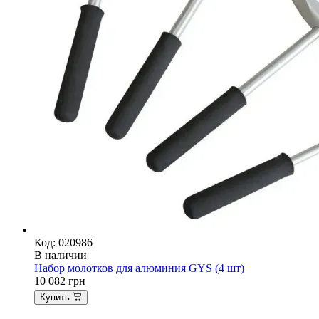
Код: 020986
В наличии
Набор молотков для алюминия GYS (4 шт)
10 082
грн
Купить