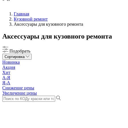
Главная
Кузовной ремонт
Аксессуары для кузовного ремонта
Аксессуары для кузовного ремонта
Подобрать
Сортировка
Новинка
Акция
Хит
А-Я
Я-А
Снижение цены
Увеличение цены