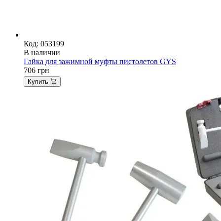
Код: 053199
В наличии
Гайка для зажимной муфты пистолетов GYS
706
грн
Купить