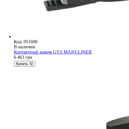
Код: 051690
В наличии
Контактный зажим GYS MANULINER
6 463
грн
Купить