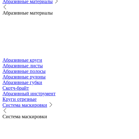
Абразивные материалы
Абразивные материалы
Абразивные круги
Абразивные листы
Абразивные полосы
Абразивные рулоны
Абразивные губки
Скотч-брайт
Абразивный инструмент
Круги отрезные
Система маскировки
Система маскировки