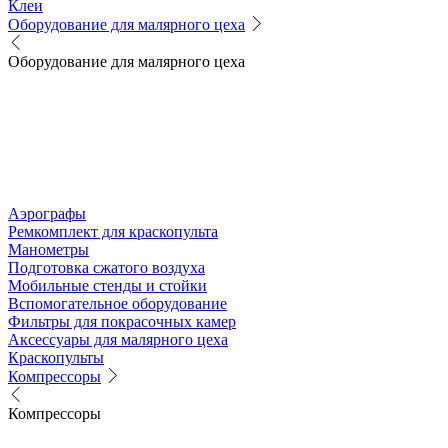
Клеи
Оборудование для малярного цеха
Оборудование для малярного цеха
Аэрографы
Ремкомплект для краскопульта
Манометры
Подготовка сжатого воздуха
Мобильные стенды и стойки
Вспомогательное оборудование
Фильтры для покрасочных камер
Аксессуары для малярного цеха
Краскопульты
Компрессоры
Компрессоры