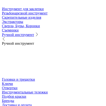
Инструмент для заклепки
Резьбонарезной инструмент
Скрепительные изделия
Экстракторы
Сверла, Буры, Коронки
Съемники
Ручной инструмент
Ручной инструмент
Головки и трещотки
Ключи
Отвертки
Инструментальные тележки
Подбор краски
Бренды
Доставка и оплата