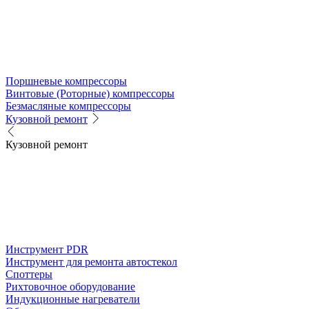
Поршневые компрессоры
Винтовые (Роторные) компрессоры
Безмасляные компрессоры
Кузовной ремонт
Кузовной ремонт
Инструмент PDR
Инструмент для ремонта автостекол
Споттеры
Рихтовочное оборудование
Индукционные нагреватели