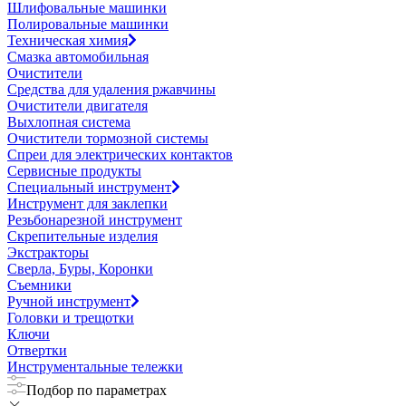
Шлифовальные машинки
Полировальные машинки
Техническая химия
Смазка автомобильная
Очистители
Средства для удаления ржавчины
Очистители двигателя
Выхлопная система
Очистители тормозной системы
Спреи для электрических контактов
Сервисные продукты
Специальный инструмент
Инструмент для заклепки
Резьбонарезной инструмент
Скрепительные изделия
Экстракторы
Сверла, Буры, Коронки
Съемники
Ручной инструмент
Головки и трещотки
Ключи
Отвертки
Инструментальные тележки
Подбор по параметрах