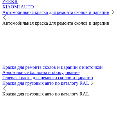
ZEEKR
XIAOMI AUTO
Автомобильная краска для ремонта сколов и царапин
Автомобильная краска для ремонта сколов и царапин
Краска для ремонта сколов и царапин с кисточкой
Аэрозольные баллоны и оборудование
Гелевая краска для ремонта сколов и царапин
Краска для грузовых авто по каталогу RAL
Краска для грузовых авто по каталогу RAL