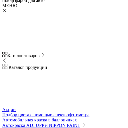
підбір
фарби
для авто
МЕНЮ
Каталог товаров
Каталог продукции
Акции
Подбор цвета с помощью спектрофотометра
Автомобильная краска в баллончиках
Автокраска ADI UPP и NIPPON PAINT