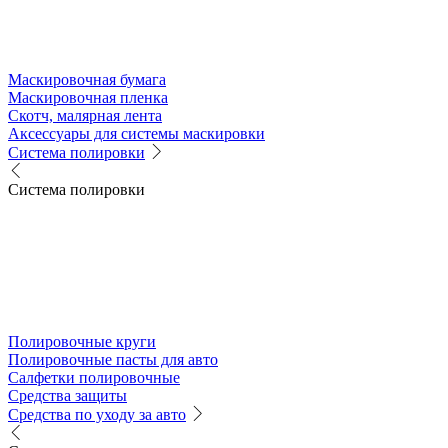
Маскировочная бумага
Маскировочная пленка
Скотч, малярная лента
Аксессуары для системы маскировки
Система полировки
Система полировки
Полировочные круги
Полировочные пасты для авто
Салфетки полировочные
Средства защиты
Средства по уходу за авто