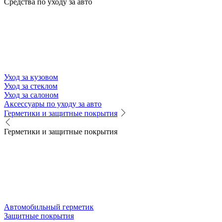
Средства по уходу за авто
Уход за кузовом
Уход за стеклом
Уход за салоном
Аксессуары по уходу за авто
Герметики и защитные покрытия
Герметики и защитные покрытия
Автомобильный герметик
Защитные покрытия