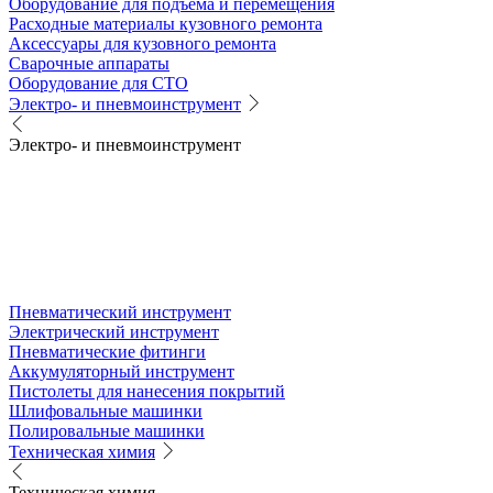
Оборудование для подъема и перемещения
Расходные материалы кузовного ремонта
Аксессуары для кузовного ремонта
Сварочные аппараты
Оборудование для СТО
Электро- и пневмоинструмент
Электро- и пневмоинструмент
Пневматический инструмент
Электрический инструмент
Пневматические фитинги
Аккумуляторный инструмент
Пистолеты для нанесения покрытий
Шлифовальные машинки
Полировальные машинки
Техническая химия
Техническая химия