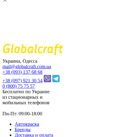
Украина, Одесса
mail@globalcraft.com.ua
+38 (093) 137 68 68
+38 (097) 921 30 54
0 (800) 75 75 57
Бесплатно по Украине
из стационарных и
мобильных телефонов
Пн-Пт: 09:00-18:00
Автокраска
Бренды
Доставка и оплата