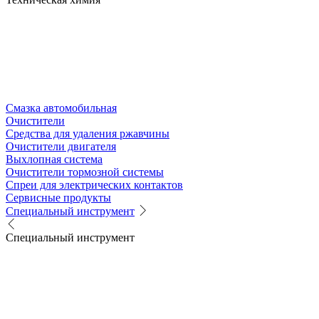
Смазка автомобильная
Очистители
Средства для удаления ржавчины
Очистители двигателя
Выхлопная система
Очистители тормозной системы
Спреи для электрических контактов
Сервисные продукты
Специальный инструмент
Специальный инструмент