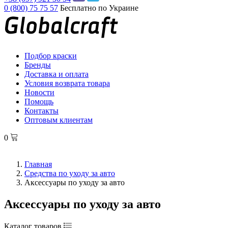
0 (800) 75 75 57
Бесплатно по Украине
Подбор краски
Бренды
Доставка и оплата
Условия возврата товара
Новости
Помощь
Контакты
Оптовым клиентам
0
Главная
Средства по уходу за авто
Аксессуары по уходу за авто
Аксессуары по уходу за авто
Каталог товаров