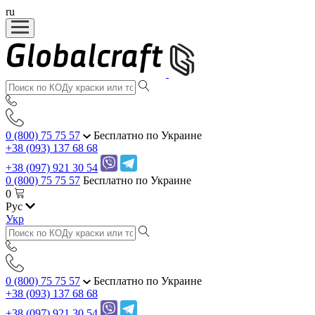
ru
0 (800) 75 75 57
Бесплатно по Украине
+38 (093) 137 68 68
+38 (097) 921 30 54
0 (800) 75 75 57
Бесплатно по Украине
0
Рус
Укр
0 (800) 75 75 57
Бесплатно по Украине
+38 (093) 137 68 68
+38 (097) 921 30 54