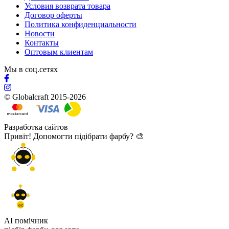
Условия возврата товара
Договор оферты
Политика конфиденциальности
Новости
Контакты
Оптовым клиентам
Мы в соц.сетях
© Globalcraft 2015-2026
Разработка сайтов
Привіт! Допомогти підібрати фарбу? 🎨
GC
AI помічник