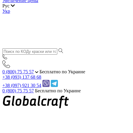
Увеличение цены
Рус
Укр
0 (800) 75 75 57
Бесплатно по Украине
+38 (093) 137 68 68
+38 (097) 921 30 54
0 (800) 75 75 57
Бесплатно по Украине