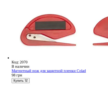
Код: 2070
В наличии
Магнитный нож для защитной пленки Colad
98
грн
Купить