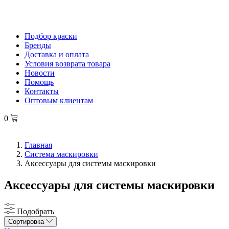
Подбор краски
Бренды
Доставка и оплата
Условия возврата товара
Новости
Помощь
Контакты
Оптовым клиентам
0
Главная
Система маскировки
Аксессуары для системы маскировки
Аксессуары для системы маскировки
Подобрать
Сортировка