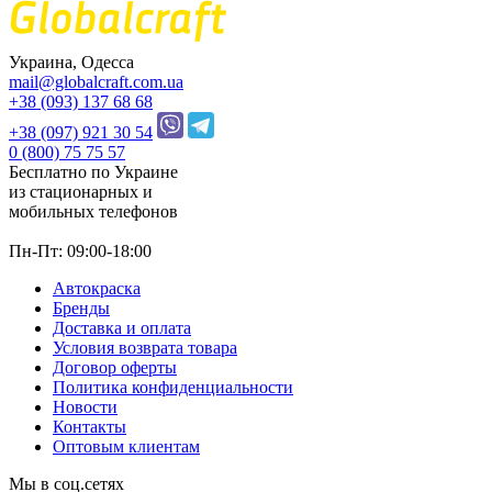
Украина, Одесса
mail@globalcraft.com.ua
+38 (093) 137 68 68
+38 (097) 921 30 54
0 (800) 75 75 57
Бесплатно по Украине
из стационарных и
мобильных телефонов
Пн-Пт: 09:00-18:00
Автокраска
Бренды
Доставка и оплата
Условия возврата товара
Договор оферты
Политика конфиденциальности
Новости
Контакты
Оптовым клиентам
Мы в соц.сетях