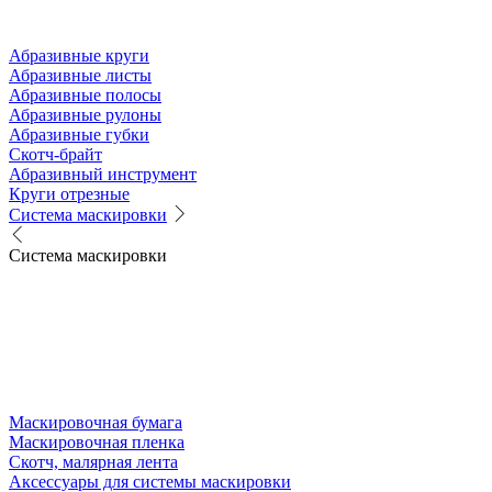
Абразивные круги
Абразивные листы
Абразивные полосы
Абразивные рулоны
Абразивные губки
Скотч-брайт
Абразивный инструмент
Круги отрезные
Система маскировки
Система маскировки
Маскировочная бумага
Маскировочная пленка
Скотч, малярная лента
Аксессуары для системы маскировки