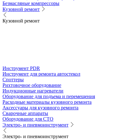
Безмасляные компрессоры
Кузовной ремонт
Кузовной ремонт
Инструмент PDR
Инструмент для ремонта автостекол
Споттеры
Рихтовочное оборудование
Индукционные нагреватели
Оборудование для подъема и перемещения
Расходные материалы кузовного ремонта
Аксессуары для кузовного ремонта
Сварочные аппараты
Оборудование для СТО
Электро- и пневмоинструмент
Электро- и пневмоинструмент