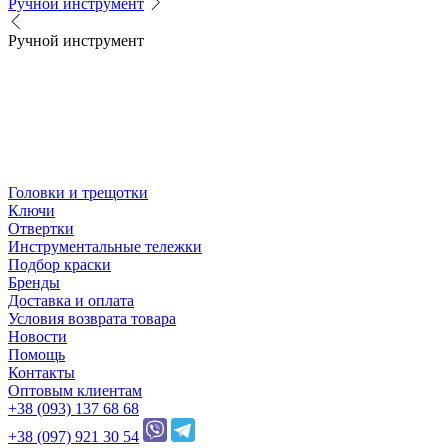
Ручной инструмент
Ручной инструмент
Головки и трещотки
Ключи
Отвертки
Инструментальные тележки
Подбор краски
Бренды
Доставка и оплата
Условия возврата товара
Новости
Помощь
Контакты
Оптовым клиентам
+38 (093) 137 68 68
+38 (097) 921 30 54