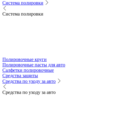
Система полировки
Система полировки
Полировочные круги
Полировочные пасты для авто
Салфетки полировочные
Средства защиты
Средства по уходу за авто
Средства по уходу за авто