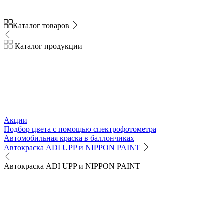
Каталог товаров
Каталог продукции
Акции
Подбор цвета с помощью спектрофотометра
Автомобильная краска в баллончиках
Автокраска ADI UPP и NIPPON PAINT
Автокраска ADI UPP и NIPPON PAINT