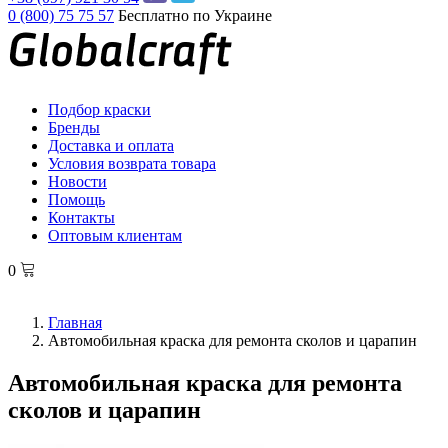
0 (800) 75 75 57
Бесплатно по Украине
Подбор краски
Бренды
Доставка и оплата
Условия возврата товара
Новости
Помощь
Контакты
Оптовым клиентам
0
Главная
Автомобильная краска для ремонта сколов и царапин
Автомобильная краска для ремонта
сколов и царапин