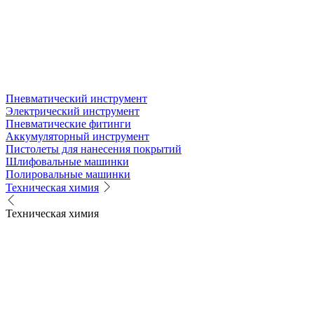
Пневматический инструмент
Электрический инструмент
Пневматические фитинги
Аккумуляторный инструмент
Пистолеты для нанесения покрытий
Шлифовальные машинки
Полировальные машинки
Техническая химия
Техническая химия