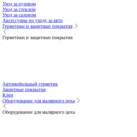
Уход за кузовом
Уход за стеклом
Уход за салоном
Аксессуары по уходу за авто
Герметики и защитные покрытия
Герметики и защитные покрытия
Автомобильный герметик
Защитные покрытия
Клеи
Оборудование для малярного цеха
Оборудование для малярного цеха