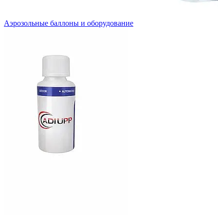
Аэрозольные баллоны и оборудование