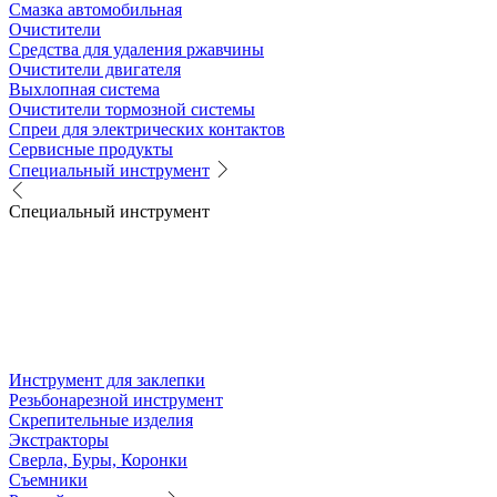
Смазка автомобильная
Очистители
Средства для удаления ржавчины
Очистители двигателя
Выхлопная система
Очистители тормозной системы
Спреи для электрических контактов
Сервисные продукты
Специальный инструмент
Специальный инструмент
Инструмент для заклепки
Резьбонарезной инструмент
Скрепительные изделия
Экстракторы
Сверла, Буры, Коронки
Съемники