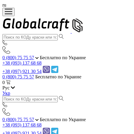
ru
0 (800) 75 75 57
Бесплатно по Украине
+38 (093) 137 68 68
+38 (097) 921 30 54
0 (800) 75 75 57
Бесплатно по Украине
0
Рус
Укр
0 (800) 75 75 57
Бесплатно по Украине
+38 (093) 137 68 68
+38 (097) 921 30 54