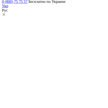
0 (800) 75 75 57
Бесплатно по Украине
Укр
Рус