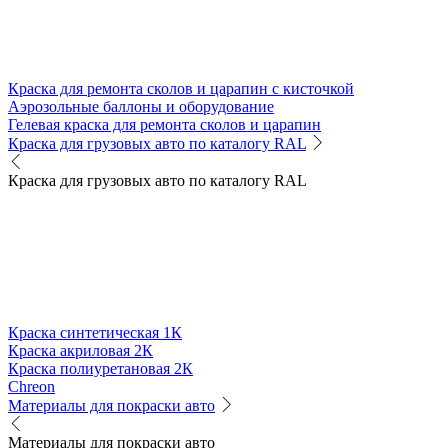
Краска для ремонта сколов и царапин с кисточкой
Аэрозольные баллоны и оборудование
Гелевая краска для ремонта сколов и царапин
Краска для грузовых авто по каталогу RAL
Краска для грузовых авто по каталогу RAL
Краска синтетическая 1К
Краска акриловая 2К
Краска полиуретановая 2К
Chreon
Материалы для покраски авто
Материалы для покраски авто