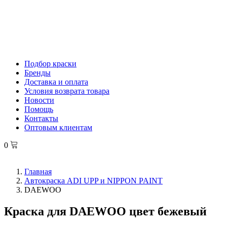
Подбор краски
Бренды
Доставка и оплата
Условия возврата товара
Новости
Помощь
Контакты
Оптовым клиентам
0
Главная
Автокраска ADI UPP и NIPPON PAINT
DAEWOO
Краска для DAEWOO цвет бежевый