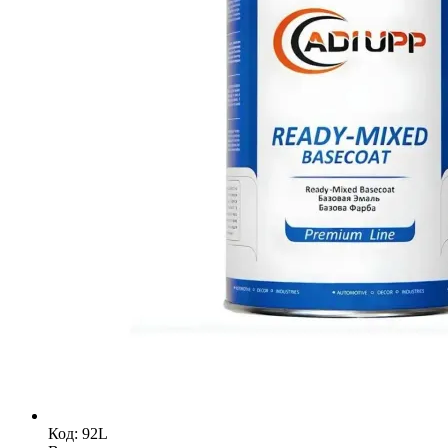
Код: 92L