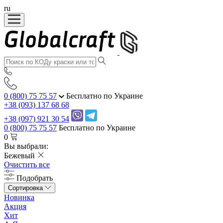
ru
0 (800) 75 75 57
Бесплатно по Украине
+38 (093) 137 68 68
+38 (097) 921 30 54
0 (800) 75 75 57
Бесплатно по Украине
0
Вы выбрали:
Бежевый
Очистить все
Подобрать
Сортировка
Новинка
Акция
Хит