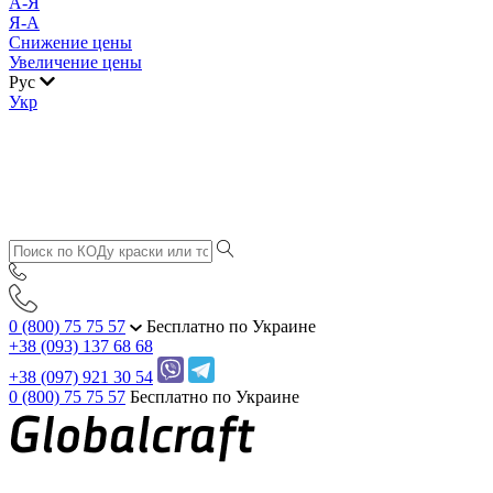
А-Я
Я-А
Снижение цены
Увеличение цены
Рус
Укр
0 (800) 75 75 57
Бесплатно по Украине
+38 (093) 137 68 68
+38 (097) 921 30 54
0 (800) 75 75 57
Бесплатно по Украине