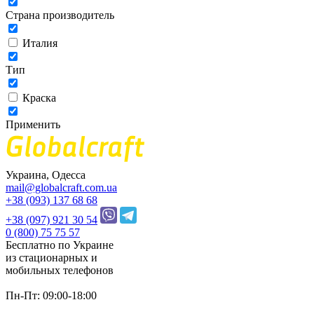
Страна производитель
Италия
Тип
Краска
Применить
Украина, Одесса
mail@globalcraft.com.ua
+38 (093) 137 68 68
+38 (097) 921 30 54
0 (800) 75 75 57
Бесплатно по Украине
из стационарных и
мобильных телефонов
Пн-Пт: 09:00-18:00