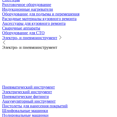
Рихтовочное оборудование
Индукционные нагреватели
Оборудование для подъема и перемещения
Расходные материалы кузовного ремонта
Аксессуары для кузовного ремонта
Сварочные аппараты
Оборудование для СТО
Электро- и пневмоинструмент
Электро- и пневмоинструмент
Пневматический инструмент
Электрический инструмент
Пневматические фитинги
Аккумуляторный инструмент
Пистолеты для нанесения покрытий
Шлифовальные машинки
Полировальные машинки