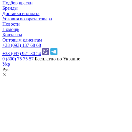
Подбор краски
Бренды
Доставка и оплата
Условия возврата товара
Новости
Помощь
Контакты
Оптовым клиентам
+38 (093) 137 68 68
+38 (097) 921 30 54
0 (800) 75 75 57
Бесплатно по Украине
Укр
Рус