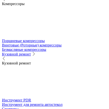
Компрессоры
Поршневые компрессоры
Винтовые (Роторные) компрессоры
Безмасляные компрессоры
Кузовной ремонт
Кузовной ремонт
Инструмент PDR
Инструмент для ремонта автостекол
Споттеры