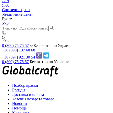
А-Я
Я-А
Снижение цены
Увеличение цены
Рус
Укр
0 (800) 75 75 57
Бесплатно по Украине
+38 (093) 137 68 68
+38 (097) 921 30 54
0 (800) 75 75 57
Бесплатно по Украине
Подбор краски
Бренды
Доставка и оплата
Условия возврата товара
Новости
Помощь
Контакты