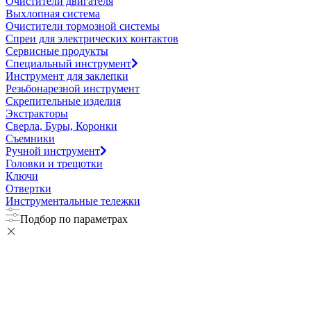
Очистители двигателя
Выхлопная система
Очистители тормозной системы
Спреи для электрических контактов
Сервисные продукты
Специальный инструмент
Инструмент для заклепки
Резьбонарезной инструмент
Скрепительные изделия
Экстракторы
Сверла, Буры, Коронки
Съемники
Ручной инструмент
Головки и трещотки
Ключи
Отвертки
Инструментальные тележки
Подбор по параметрах