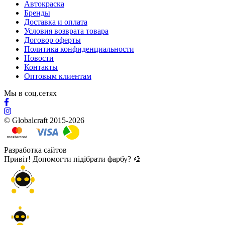
Автокраска
Бренды
Доставка и оплата
Условия возврата товара
Договор оферты
Политика конфиденциальности
Новости
Контакты
Оптовым клиентам
Мы в соц.сетях
© Globalcraft 2015-2026
Разработка сайтов
Привіт! Допомогти підібрати фарбу? 🎨