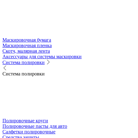
Маскировочная бумага
Маскировочная пленка
Скотч, малярная лента
Аксессуары для системы маскировки
Система полировки
Система полировки
Полировочные круги
Полировочные пасты для авто
Салфетки полировочные
Средства защиты