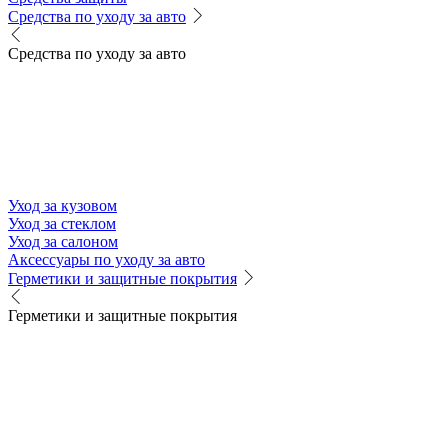
Средства по уходу за авто
Средства по уходу за авто
Уход за кузовом
Уход за стеклом
Уход за салоном
Аксессуары по уходу за авто
Герметики и защитные покрытия
Герметики и защитные покрытия