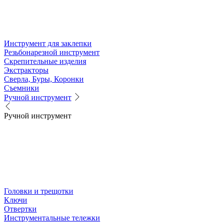
Инструмент для заклепки
Резьбонарезной инструмент
Скрепительные изделия
Экстракторы
Сверла, Буры, Коронки
Съемники
Ручной инструмент
Ручной инструмент
Головки и трещотки
Ключи
Отвертки
Инструментальные тележки