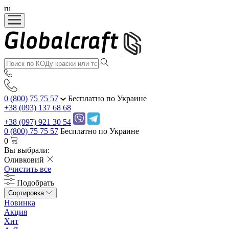
ru
0 (800) 75 75 57
Бесплатно по Украине
+38 (093) 137 68 68
+38 (097) 921 30 54
0 (800) 75 75 57
Бесплатно по Украине
0
Вы выбрали:
Оливковий
Очистить все
Подобрать
Сортировка
Новинка
Акция
Хит