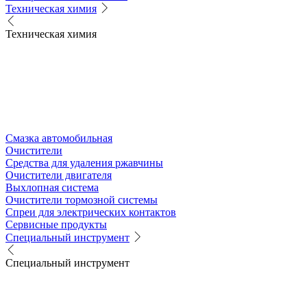
Техническая химия
Техническая химия
Смазка автомобильная
Очистители
Средства для удаления ржавчины
Очистители двигателя
Выхлопная система
Очистители тормозной системы
Спреи для электрических контактов
Сервисные продукты
Специальный инструмент
Специальный инструмент