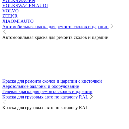
VOLKSWAGEN
VOLKSWAGEN AUDI
VOLVO
ZEEKR
XIAOMI AUTO
Автомобильная краска для ремонта сколов и царапин
Автомобильная краска для ремонта сколов и царапин
Краска для ремонта сколов и царапин с кисточкой
Аэрозольные баллоны и оборудование
Гелевая краска для ремонта сколов и царапин
Краска для грузовых авто по каталогу RAL
Краска для грузовых авто по каталогу RAL