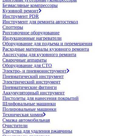
Безмасляные компрессоры
Кузовной ремонт
Инструмент PDR
Инструмент для ремонта автостекол
Споттеры
Рихтовочное оборудование
Индукционные нагреватели
Оборудование для подъема и перемещения
Расходные материалы кузовного ремонта
Аксессуары для кузовного ремонта
Сварочные аппараты
Оборудование для СТО
Электро- и пневмоинструмент
Пневматический инструмент
Электрический инструмент
Пневматические фитинги
Аккумуляторный инструмент
Пистолеты для нанесения покрытий
Шлифовальные машинки
Полировальные машинки
Техническая химия
Смазка автомобильная
Очистители
Средства для удаления ржавчины