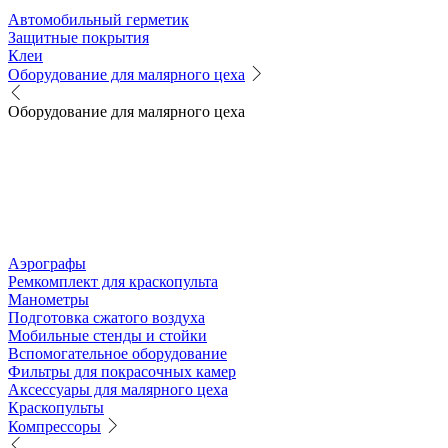
Автомобильный герметик
Защитные покрытия
Клеи
Оборудование для малярного цеха
Оборудование для малярного цеха
Аэрографы
Ремкомплект для краскопульта
Манометры
Подготовка сжатого воздуха
Мобильные стенды и стойки
Вспомогательное оборудование
Фильтры для покрасочных камер
Аксессуары для малярного цеха
Краскопульты
Компрессоры