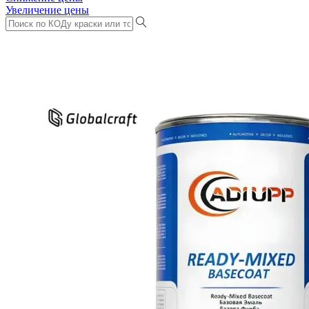
Увеличение цены