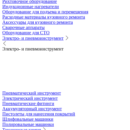
Рихтовочное оборудование
Индукционные нагреватели
Оборудование для подъема и перемещения
Расходные материалы кузовного ремонта
Аксессуары для кузовного ремонта
Сварочные аппараты
Оборудование для СТО
Электро- и пневмоинструмент
Электро- и пневмоинструмент
Пневматический инструмент
Электрический инструмент
Пневматические фитинги
Аккумуляторный инструмент
Пистолеты для нанесения покрытий
Шлифовальные машинки
Полировальные машинки
Техническая химия