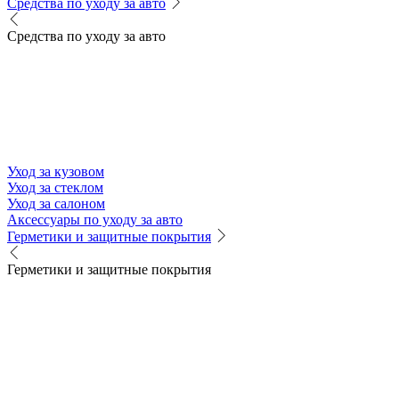
Средства по уходу за авто
Средства по уходу за авто
Уход за кузовом
Уход за стеклом
Уход за салоном
Аксессуары по уходу за авто
Герметики и защитные покрытия
Герметики и защитные покрытия