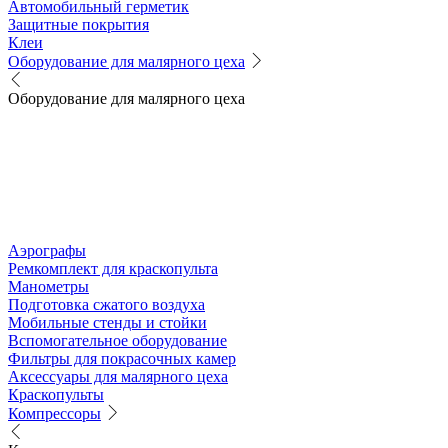
Автомобильный герметик
Защитные покрытия
Клеи
Оборудование для малярного цеха
Оборудование для малярного цеха
Аэрографы
Ремкомплект для краскопульта
Манометры
Подготовка сжатого воздуха
Мобильные стенды и стойки
Вспомогательное оборудование
Фильтры для покрасочных камер
Аксессуары для малярного цеха
Краскопульты
Компрессоры