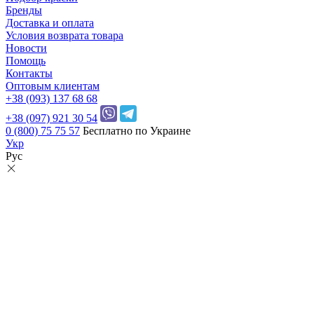
Бренды
Доставка и оплата
Условия возврата товара
Новости
Помощь
Контакты
Оптовым клиентам
+38 (093) 137 68 68
+38 (097) 921 30 54
0 (800) 75 75 57
Бесплатно по Украине
Укр
Рус