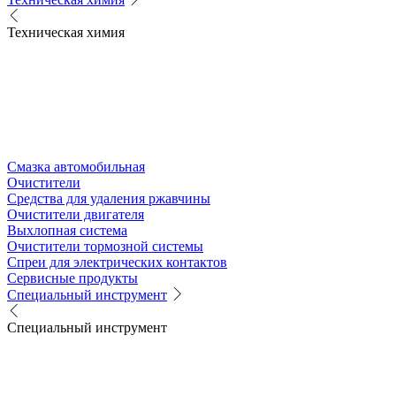
Техническая химия
Смазка автомобильная
Очистители
Средства для удаления ржавчины
Очистители двигателя
Выхлопная система
Очистители тормозной системы
Спреи для электрических контактов
Сервисные продукты
Специальный инструмент
Специальный инструмент