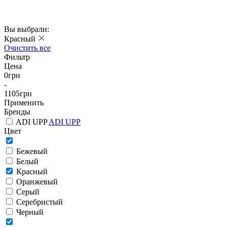
Вы выбрали:
Красный
Очистить все
Фильтр
Цена
0
грн
-
1105
грн
Применить
Бренды
ADI UPP
ADI UPP
Цвет
Бежевый
Белый
Красный
Оранжевый
Серый
Серебристый
Черный