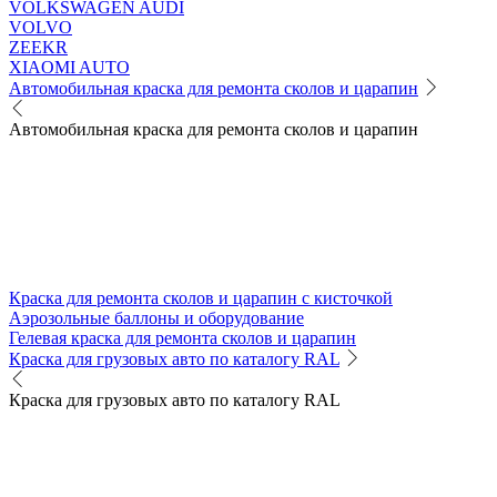
VOLKSWAGEN AUDI
VOLVO
ZEEKR
XIAOMI AUTO
Автомобильная краска для ремонта сколов и царапин
Автомобильная краска для ремонта сколов и царапин
Краска для ремонта сколов и царапин с кисточкой
Аэрозольные баллоны и оборудование
Гелевая краска для ремонта сколов и царапин
Краска для грузовых авто по каталогу RAL
Краска для грузовых авто по каталогу RAL