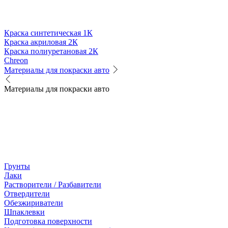
Краска синтетическая 1К
Краска акриловая 2К
Краска полиуретановая 2К
Chreon
Материалы для покраски авто
Материалы для покраски авто
Грунты
Лаки
Растворители / Разбавители
Отвердители
Обезжириватели
Шпаклевки
Подготовка поверхности