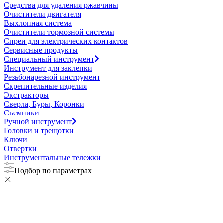
Средства для удаления ржавчины
Очистители двигателя
Выхлопная система
Очистители тормозной системы
Спреи для электрических контактов
Сервисные продукты
Специальный инструмент
Инструмент для заклепки
Резьбонарезной инструмент
Скрепительные изделия
Экстракторы
Сверла, Буры, Коронки
Съемники
Ручной инструмент
Головки и трещотки
Ключи
Отвертки
Инструментальные тележки
Подбор по параметрах