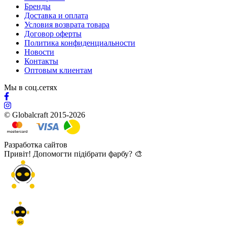
Бренды
Доставка и оплата
Условия возврата товара
Договор оферты
Политика конфиденциальности
Новости
Контакты
Оптовым клиентам
Мы в соц.сетях
© Globalcraft 2015-2026
Разработка сайтов
Привіт! Допомогти підібрати фарбу? 🎨
GC