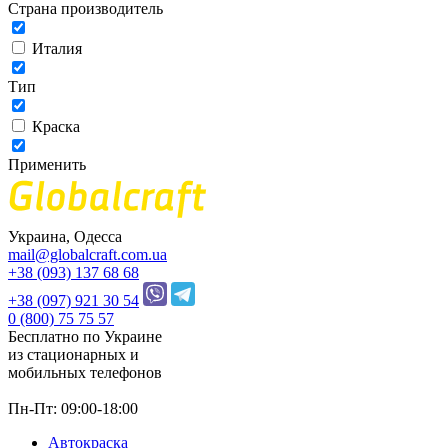
Страна производитель
Италия
Тип
Краска
Применить
Украина, Одесса
mail@globalcraft.com.ua
+38 (093) 137 68 68
+38 (097) 921 30 54
0 (800) 75 75 57
Бесплатно по Украине
из стационарных и
мобильных телефонов
Пн-Пт: 09:00-18:00
Автокраска