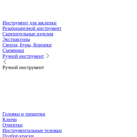
Инструмент для заклепки
Резьбонарезной инструмент
Скрепительные изделия
Экстракторы
Сверла, Буры, Коронки
Съемники
Ручной инструмент
Ручной инструмент
Головки и трещотки
Ключи
Отвертки
Инструментальные тележки
Подбор краски