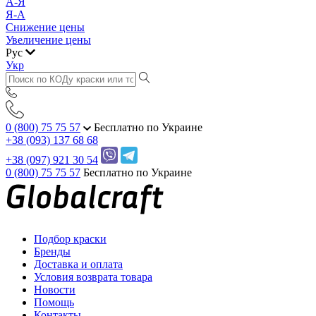
А-Я
Я-А
Снижение цены
Увеличение цены
Рус
Укр
0 (800) 75 75 57
Бесплатно по Украине
+38 (093) 137 68 68
+38 (097) 921 30 54
0 (800) 75 75 57
Бесплатно по Украине
Подбор краски
Бренды
Доставка и оплата
Условия возврата товара
Новости
Помощь
Контакты