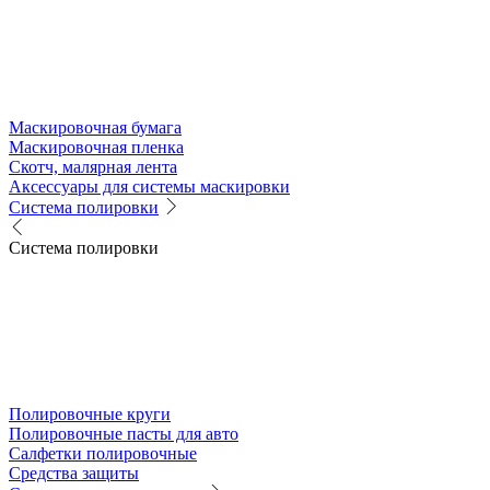
Маскировочная бумага
Маскировочная пленка
Скотч, малярная лента
Аксессуары для системы маскировки
Система полировки
Система полировки
Полировочные круги
Полировочные пасты для авто
Салфетки полировочные
Средства защиты