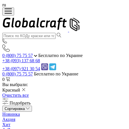
ru
0 (800) 75 75 57
Бесплатно по Украине
+38 (093) 137 68 68
+38 (097) 921 30 54
0 (800) 75 75 57
Бесплатно по Украине
0
Вы выбрали:
Красный
Очистить все
Подобрать
Сортировка
Новинка
Акция
Хит