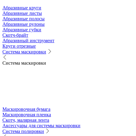
Абразивные круги
Абразивные листы
Абразивные полосы
Абразивные рулоны
Абразивные губки
Скотч-брайт
Абразивный инструмент
Круги отрезные
Система маскировки
Система маскировки
Маскировочная бумага
Маскировочная пленка
Скотч, малярная лента
Аксессуары для системы маскировки
Система полировки