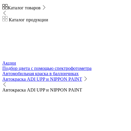
Каталог товаров
Каталог продукции
Акции
Подбор цвета с помощью спектрофотометра
Автомобильная краска в баллончиках
Автокраска ADI UPP и NIPPON PAINT
Автокраска ADI UPP и NIPPON PAINT