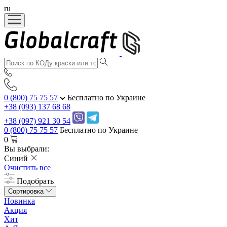
ru
0 (800) 75 75 57
Бесплатно по Украине
+38 (093) 137 68 68
+38 (097) 921 30 54
0 (800) 75 75 57
Бесплатно по Украине
0
Вы выбрали:
Синий
Очистить все
Подобрать
Сортировка
Новинка
Акция
Хит