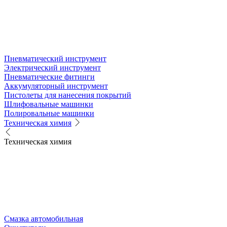
Пневматический инструмент
Электрический инструмент
Пневматические фитинги
Аккумуляторный инструмент
Пистолеты для нанесения покрытий
Шлифовальные машинки
Полировальные машинки
Техническая химия
Техническая химия
Смазка автомобильная