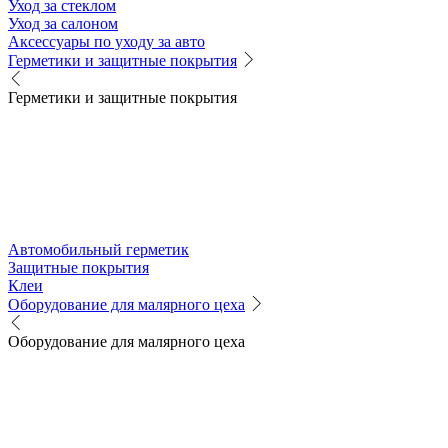
Уход за стеклом
Уход за салоном
Аксессуары по уходу за авто
Герметики и защитные покрытия
Герметики и защитные покрытия
Автомобильный герметик
Защитные покрытия
Клеи
Оборудование для малярного цеха
Оборудование для малярного цеха