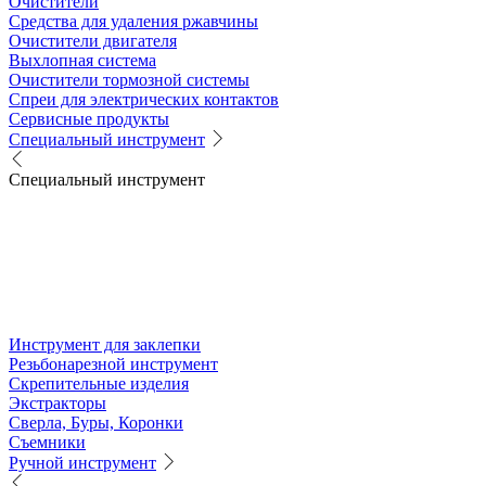
Очистители
Средства для удаления ржавчины
Очистители двигателя
Выхлопная система
Очистители тормозной системы
Спреи для электрических контактов
Сервисные продукты
Специальный инструмент
Специальный инструмент
Инструмент для заклепки
Резьбонарезной инструмент
Скрепительные изделия
Экстракторы
Сверла, Буры, Коронки
Съемники
Ручной инструмент