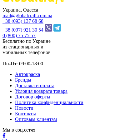
Украина, Одесса
mail@globalcraft.com.ua
+38 (093) 137 68 68
+38 (097) 921 30 54
0 (800) 75 75 57
Бесплатно по Украине
из стационарных и
мобильных телефонов
Пн-Пт: 09:00-18:00
Автокраска
Бренды
Доставка и оплата
Условия возврата товара
Договор оферты
Политика конфиденциальности
Новости
Контакты
Оптовым клиентам
Мы в соц.сетях