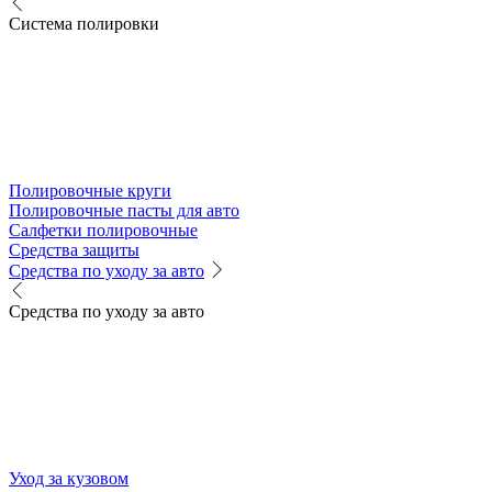
Система полировки
Полировочные круги
Полировочные пасты для авто
Салфетки полировочные
Средства защиты
Средства по уходу за авто
Средства по уходу за авто
Уход за кузовом