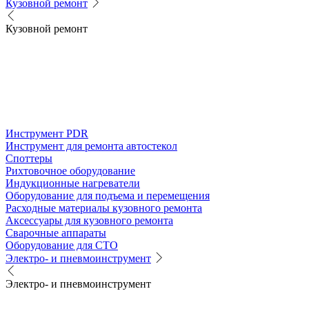
Кузовной ремонт
Кузовной ремонт
Инструмент PDR
Инструмент для ремонта автостекол
Споттеры
Рихтовочное оборудование
Индукционные нагреватели
Оборудование для подъема и перемещения
Расходные материалы кузовного ремонта
Аксессуары для кузовного ремонта
Сварочные аппараты
Оборудование для СТО
Электро- и пневмоинструмент
Электро- и пневмоинструмент