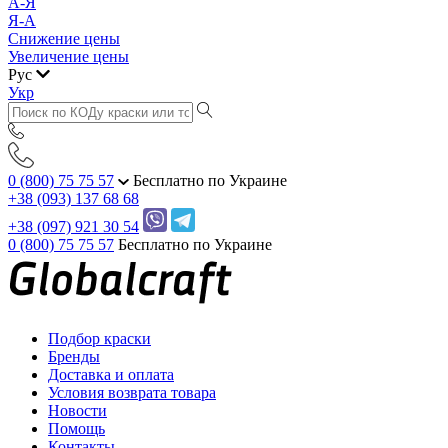
А-Я
Я-А
Снижение цены
Увеличение цены
Рус
Укр
0 (800) 75 75 57
Бесплатно по Украине
+38 (093) 137 68 68
+38 (097) 921 30 54
0 (800) 75 75 57
Бесплатно по Украине
Подбор краски
Бренды
Доставка и оплата
Условия возврата товара
Новости
Помощь
Контакты