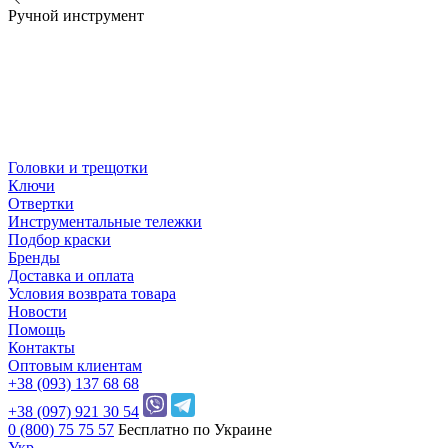
Ручной инструмент
Головки и трещотки
Ключи
Отвертки
Инструментальные тележки
Подбор краски
Бренды
Доставка и оплата
Условия возврата товара
Новости
Помощь
Контакты
Оптовым клиентам
+38 (093) 137 68 68
+38 (097) 921 30 54
0 (800) 75 75 57
Бесплатно по Украине
Укр