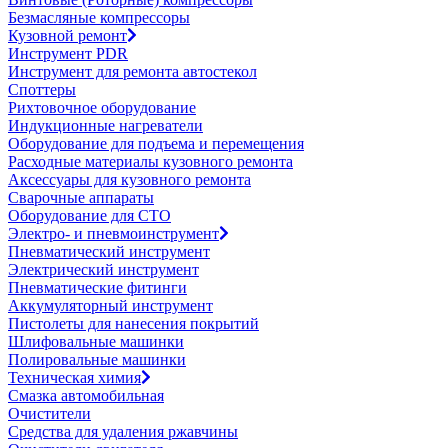
Безмасляные компрессоры
Кузовной ремонт
Инструмент PDR
Инструмент для ремонта автостекол
Споттеры
Рихтовочное оборудование
Индукционные нагреватели
Оборудование для подъема и перемещения
Расходные материалы кузовного ремонта
Аксессуары для кузовного ремонта
Сварочные аппараты
Оборудование для СТО
Электро- и пневмоинструмент
Пневматический инструмент
Электрический инструмент
Пневматические фитинги
Аккумуляторный инструмент
Пистолеты для нанесения покрытий
Шлифовальные машинки
Полировальные машинки
Техническая химия
Смазка автомобильная
Очистители
Средства для удаления ржавчины