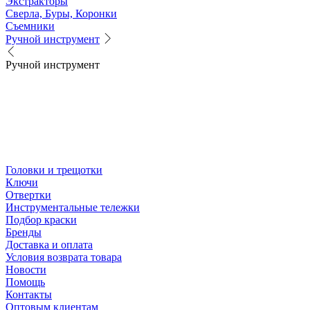
Экстракторы
Сверла, Буры, Коронки
Съемники
Ручной инструмент
Ручной инструмент
Головки и трещотки
Ключи
Отвертки
Инструментальные тележки
Подбор краски
Бренды
Доставка и оплата
Условия возврата товара
Новости
Помощь
Контакты
Оптовым клиентам