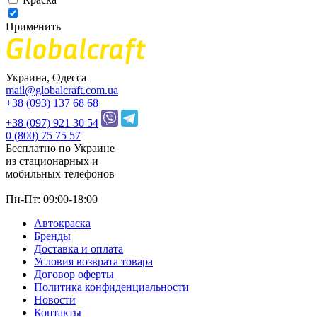
Применить
Украина, Одесса
mail@globalcraft.com.ua
+38 (093) 137 68 68
+38 (097) 921 30 54
0 (800) 75 75 57
Бесплатно по Украине
из стационарных и
мобильных телефонов
Пн-Пт: 09:00-18:00
Автокраска
Бренды
Доставка и оплата
Условия возврата товара
Договор оферты
Политика конфиденциальности
Новости
Контакты