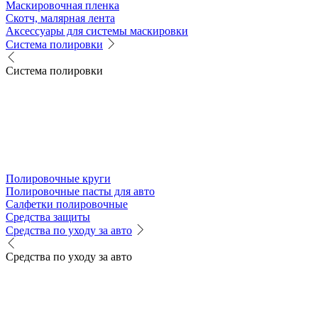
Маскировочная пленка
Скотч, малярная лента
Аксессуары для системы маскировки
Система полировки
Система полировки
Полировочные круги
Полировочные пасты для авто
Салфетки полировочные
Средства защиты
Средства по уходу за авто
Средства по уходу за авто