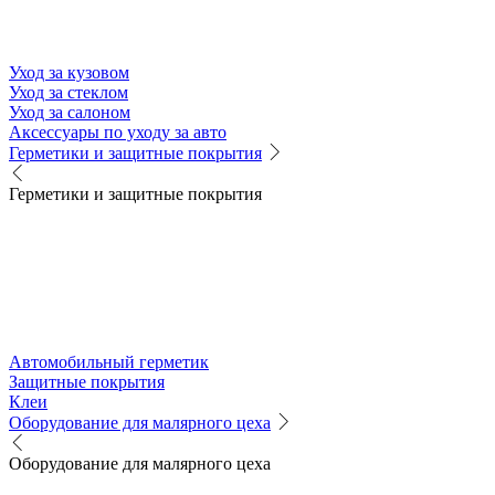
Уход за кузовом
Уход за стеклом
Уход за салоном
Аксессуары по уходу за авто
Герметики и защитные покрытия
Герметики и защитные покрытия
Автомобильный герметик
Защитные покрытия
Клеи
Оборудование для малярного цеха
Оборудование для малярного цеха