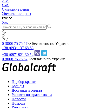
А-Я
Я-А
Снижение цены
Увеличение цены
Рус
Укр
0 (800) 75 75 57
Бесплатно по Украине
+38 (093) 137 68 68
+38 (097) 921 30 54
0 (800) 75 75 57
Бесплатно по Украине
Подбор краски
Бренды
Доставка и оплата
Условия возврата товара
Новости
Помощь
Контакты