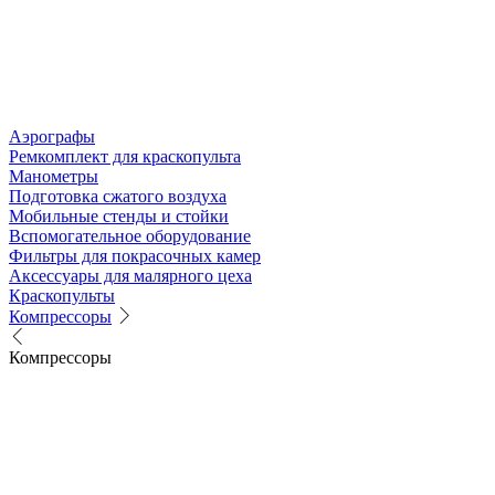
Аэрографы
Ремкомплект для краскопульта
Манометры
Подготовка сжатого воздуха
Мобильные стенды и стойки
Вспомогательное оборудование
Фильтры для покрасочных камер
Аксессуары для малярного цеха
Краскопульты
Компрессоры
Компрессоры