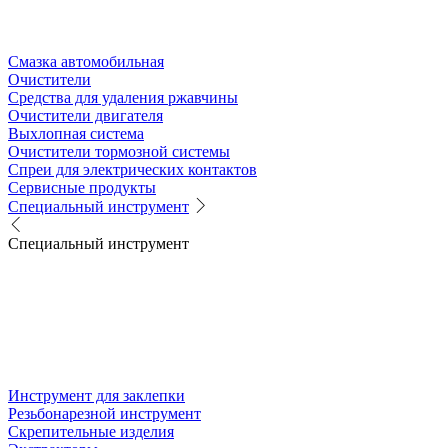
Смазка автомобильная
Очистители
Средства для удаления ржавчины
Очистители двигателя
Выхлопная система
Очистители тормозной системы
Спреи для электрических контактов
Сервисные продукты
Специальный инструмент
Специальный инструмент
Инструмент для заклепки
Резьбонарезной инструмент
Скрепительные изделия