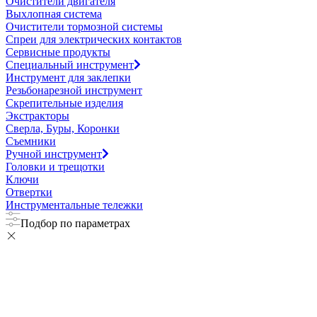
Очистители двигателя
Выхлопная система
Очистители тормозной системы
Спреи для электрических контактов
Сервисные продукты
Специальный инструмент
Инструмент для заклепки
Резьбонарезной инструмент
Скрепительные изделия
Экстракторы
Сверла, Буры, Коронки
Съемники
Ручной инструмент
Головки и трещотки
Ключи
Отвертки
Инструментальные тележки
Подбор по параметрах