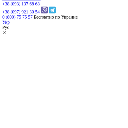
+38 (093) 137 68 68
+38 (097) 921 30 54
0 (800) 75 75 57
Бесплатно по Украине
Укр
Рус