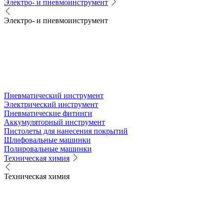
Электро- и пневмоинструмент
Электро- и пневмоинструмент
Пневматический инструмент
Электрический инструмент
Пневматические фитинги
Аккумуляторный инструмент
Пистолеты для нанесения покрытий
Шлифовальные машинки
Полировальные машинки
Техническая химия
Техническая химия