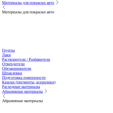
Материалы для покраски авто
Материалы для покраски авто
Грунты
Лаки
Растворители / Разбавители
Отвердители
Обезжириватели
Шпаклевки
Подготовка поверхности
Краски (пигменты, ксералики)
Расходные материалы
Абразивные материалы
Абразивные материалы