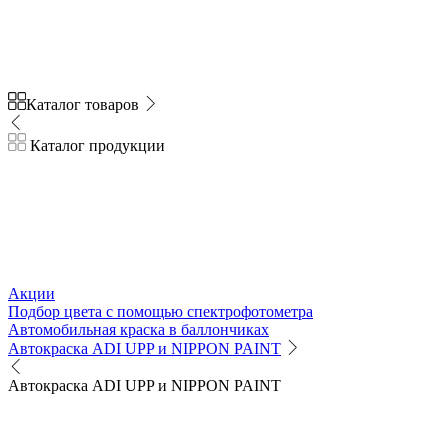
Каталог товаров
Каталог продукции
Акции
Подбор цвета с помощью спектрофотометра
Автомобильная краска в баллончиках
Автокраска ADI UPP и NIPPON PAINT
Автокраска ADI UPP и NIPPON PAINT