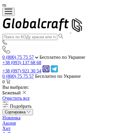
ru
0 (800) 75 75 57
Бесплатно по Украине
+38 (093) 137 68 68
+38 (097) 921 30 54
0 (800) 75 75 57
Бесплатно по Украине
0
Вы выбрали:
Бежевый
Очистить все
Подобрать
Сортировка
Новинка
Акция
Хит