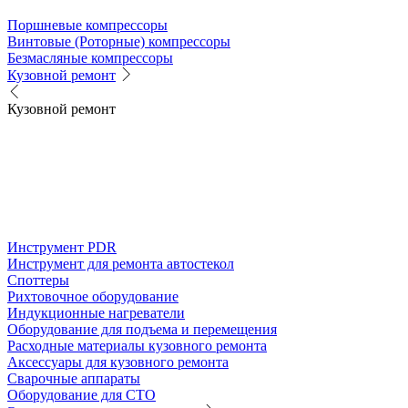
Поршневые компрессоры
Винтовые (Роторные) компрессоры
Безмасляные компрессоры
Кузовной ремонт
Кузовной ремонт
Инструмент PDR
Инструмент для ремонта автостекол
Споттеры
Рихтовочное оборудование
Индукционные нагреватели
Оборудование для подъема и перемещения
Расходные материалы кузовного ремонта
Аксессуары для кузовного ремонта
Сварочные аппараты
Оборудование для СТО