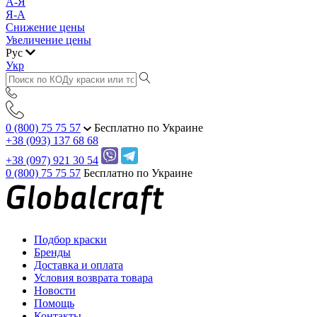
А-Я
Я-А
Снижение цены
Увеличение цены
Рус
Укр
0 (800) 75 75 57
Бесплатно по Украине
+38 (093) 137 68 68
+38 (097) 921 30 54
0 (800) 75 75 57
Бесплатно по Украине
Подбор краски
Бренды
Доставка и оплата
Условия возврата товара
Новости
Помощь
Контакты