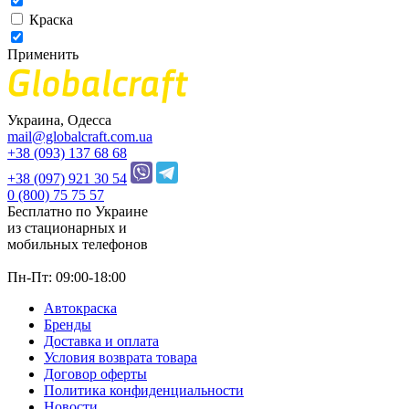
Краска
Применить
Украина, Одесса
mail@globalcraft.com.ua
+38 (093) 137 68 68
+38 (097) 921 30 54
0 (800) 75 75 57
Бесплатно по Украине
из стационарных и
мобильных телефонов
Пн-Пт: 09:00-18:00
Автокраска
Бренды
Доставка и оплата
Условия возврата товара
Договор оферты
Политика конфиденциальности
Новости