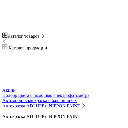
Каталог товаров
Каталог продукции
Акции
Подбор цвета с помощью спектрофотометра
Автомобильная краска в баллончиках
Автокраска ADI UPP и NIPPON PAINT
Автокраска ADI UPP и NIPPON PAINT