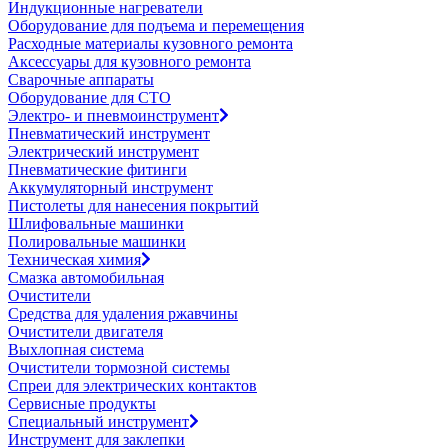
Индукционные нагреватели
Оборудование для подъема и перемещения
Расходные материалы кузовного ремонта
Аксессуары для кузовного ремонта
Сварочные аппараты
Оборудование для СТО
Электро- и пневмоинструмент
Пневматический инструмент
Электрический инструмент
Пневматические фитинги
Аккумуляторный инструмент
Пистолеты для нанесения покрытий
Шлифовальные машинки
Полировальные машинки
Техническая химия
Смазка автомобильная
Очистители
Средства для удаления ржавчины
Очистители двигателя
Выхлопная система
Очистители тормозной системы
Спреи для электрических контактов
Сервисные продукты
Специальный инструмент
Инструмент для заклепки