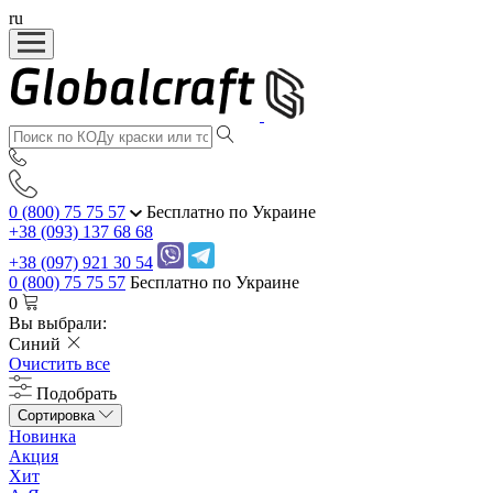
ru
0 (800) 75 75 57
Бесплатно по Украине
+38 (093) 137 68 68
+38 (097) 921 30 54
0 (800) 75 75 57
Бесплатно по Украине
0
Вы выбрали:
Синий
Очистить все
Подобрать
Сортировка
Новинка
Акция
Хит