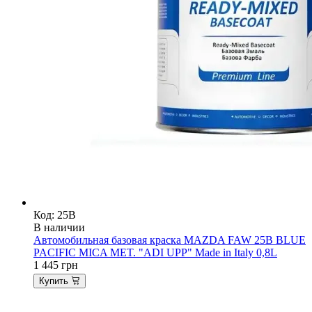
Код: 25B
В наличии
Автомобильная базовая краска MAZDA FAW 25B BLUE
PACIFIC MICA MET. "ADI UPP" Made in Italy 0,8L
1 445
грн
Купить