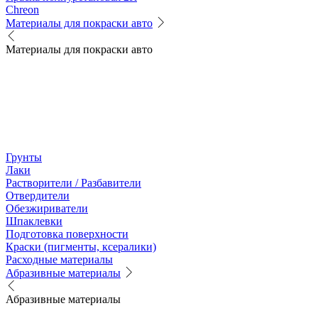
Chreon
Материалы для покраски авто
Материалы для покраски авто
Грунты
Лаки
Растворители / Разбавители
Отвердители
Обезжириватели
Шпаклевки
Подготовка поверхности
Краски (пигменты, ксералики)
Расходные материалы
Абразивные материалы
Абразивные материалы