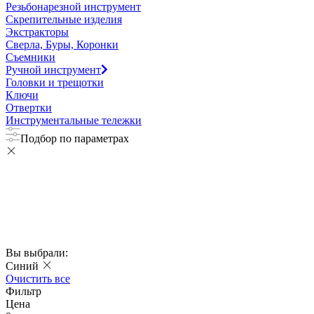
Резьбонарезной инструмент
Скрепительные изделия
Экстракторы
Сверла, Буры, Коронки
Съемники
Ручной инструмент
Головки и трещотки
Ключи
Отвертки
Инструментальные тележки
Подбор по параметрах
Вы выбрали:
Синий
Очистить все
Фильтр
Цена