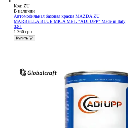
Код: ZU
В наличии
Автомобильная базовая краска MAZDA ZU
MARBELLA BLUE MICA MET. "ADI UPP" Made in Italy
0,8L
1 366
грн
Купить