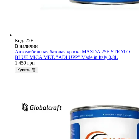
Код: 25E
В наличии
Автомобильная базовая краска MAZDA 25E STRATO
BLUE MICA MET. "ADI UPP" Made in Italy 0,8L
1 459
грн
Купить