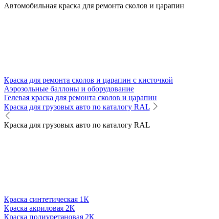
Автомобильная краска для ремонта сколов и царапин
Краска для ремонта сколов и царапин с кисточкой
Аэрозольные баллоны и оборудование
Гелевая краска для ремонта сколов и царапин
Краска для грузовых авто по каталогу RAL
Краска для грузовых авто по каталогу RAL
Краска синтетическая 1К
Краска акриловая 2К
Краска полиуретановая 2К