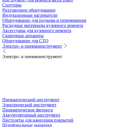
Споттеры
Рихтовочное оборудование
Индукционные нагреватели
Оборудование для подъема и перемещения
Расходные материалы кузовного ремонта
Аксессуары для кузовного ремонта
Сварочные аппараты
Оборудование для СТО
Электро- и пневмоинструмент
Электро- и пневмоинструмент
Пневматический инструмент
Электрический инструмент
Пневматические фитинги
Аккумуляторный инструмент
Пистолеты для нанесения покрытий
Шлифовальные машинки