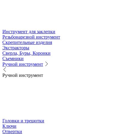
Инструмент для заклепки
Резьбонарезной инструмент
Скрепительные изделия
Экстракторы
Сверла, Буры, Коронки
Съемники
Ручной инструмент
Ручной инструмент
Головки и трещотки
Ключи
Отвертки