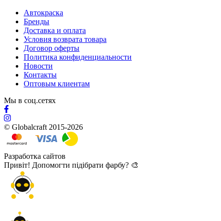
Автокраска
Бренды
Доставка и оплата
Условия возврата товара
Договор оферты
Политика конфиденциальности
Новости
Контакты
Оптовым клиентам
Мы в соц.сетях
© Globalcraft 2015-2026
Разработка сайтов
Привіт! Допомогти підібрати фарбу? 🎨