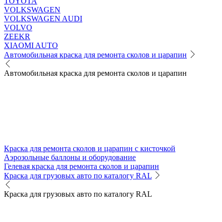
TOYOTA
VOLKSWAGEN
VOLKSWAGEN AUDI
VOLVO
ZEEKR
XIAOMI AUTO
Автомобильная краска для ремонта сколов и царапин
Автомобильная краска для ремонта сколов и царапин
Краска для ремонта сколов и царапин с кисточкой
Аэрозольные баллоны и оборудование
Гелевая краска для ремонта сколов и царапин
Краска для грузовых авто по каталогу RAL
Краска для грузовых авто по каталогу RAL