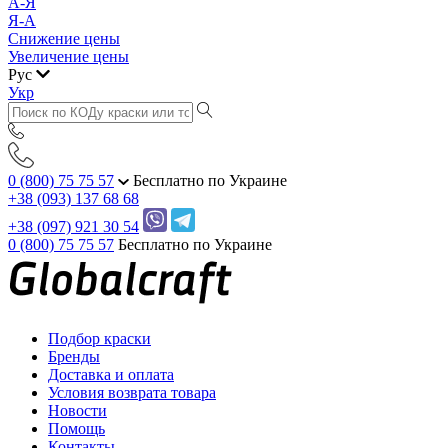
А-Я
Я-А
Снижение цены
Увеличение цены
Рус
Укр
0 (800) 75 75 57
Бесплатно по Украине
+38 (093) 137 68 68
+38 (097) 921 30 54
0 (800) 75 75 57
Бесплатно по Украине
Подбор краски
Бренды
Доставка и оплата
Условия возврата товара
Новости
Помощь
Контакты