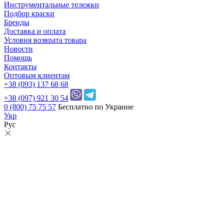
Инструментальные тележки
Подбор краски
Бренды
Доставка и оплата
Условия возврата товара
Новости
Помощь
Контакты
Оптовым клиентам
+38 (093) 137 68 68
+38 (097) 921 30 54
0 (800) 75 75 57
Бесплатно по Украине
Укр
Рус