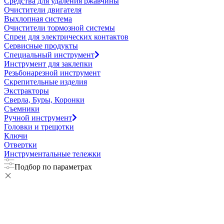
Средства для удаления ржавчины
Очистители двигателя
Выхлопная система
Очистители тормозной системы
Спреи для электрических контактов
Сервисные продукты
Специальный инструмент
Инструмент для заклепки
Резьбонарезной инструмент
Скрепительные изделия
Экстракторы
Сверла, Буры, Коронки
Съемники
Ручной инструмент
Головки и трещотки
Ключи
Отвертки
Инструментальные тележки
Подбор по параметрах