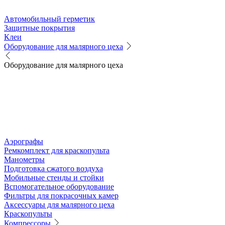
Автомобильный герметик
Защитные покрытия
Клеи
Оборудование для малярного цеха
Оборудование для малярного цеха
Аэрографы
Ремкомплект для краскопульта
Манометры
Подготовка сжатого воздуха
Мобильные стенды и стойки
Вспомогательное оборудование
Фильтры для покрасочных камер
Аксессуары для малярного цеха
Краскопульты
Компрессоры