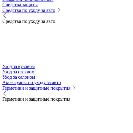
Средства защиты
Средства по уходу за авто
Средства по уходу за авто
Уход за кузовом
Уход за стеклом
Уход за салоном
Аксессуары по уходу за авто
Герметики и защитные покрытия
Герметики и защитные покрытия