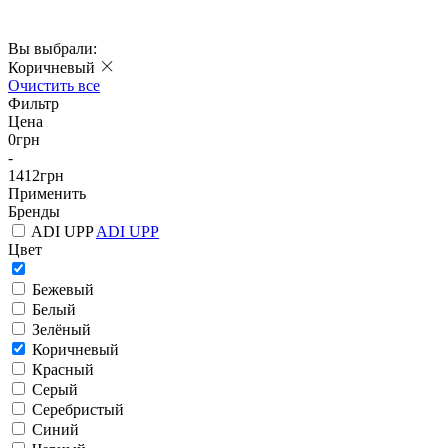
Вы выбрали:
Коричневый
Очистить все
Фильтр
Цена
0
грн
-
1412
грн
Применить
Бренды
ADI UPP
ADI UPP
Цвет
Бежевый
Белый
Зелёный
Коричневый
Красный
Серый
Серебристый
Синий