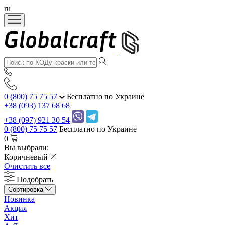
ru
0 (800) 75 75 57
Бесплатно по Украине
+38 (093) 137 68 68
+38 (097) 921 30 54
0 (800) 75 75 57
Бесплатно по Украине
0
Вы выбрали:
Коричневый
Очистить все
Подобрать
Сортировка
Новинка
Акция
Хит