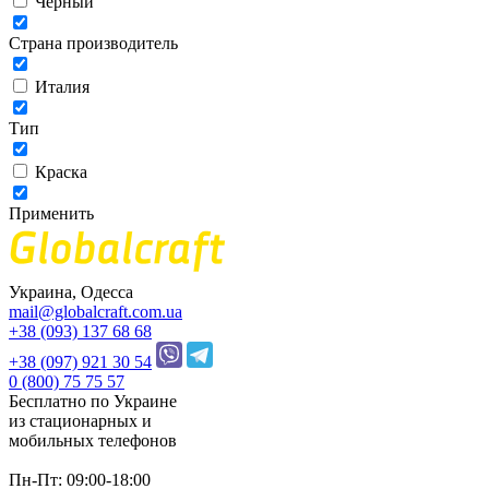
Черный
Страна производитель
Италия
Тип
Краска
Применить
Украина, Одесса
mail@globalcraft.com.ua
+38 (093) 137 68 68
+38 (097) 921 30 54
0 (800) 75 75 57
Бесплатно по Украине
из стационарных и
мобильных телефонов
Пн-Пт: 09:00-18:00