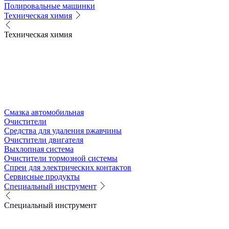
Полировальные машинки
Техническая химия
Техническая химия
Смазка автомобильная
Очистители
Средства для удаления ржавчины
Очистители двигателя
Выхлопная система
Очистители тормозной системы
Спреи для электрических контактов
Сервисные продукты
Специальный инструмент
Специальный инструмент