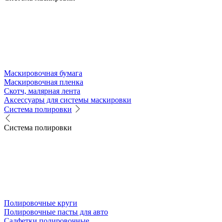
Маскировочная бумага
Маскировочная пленка
Скотч, малярная лента
Аксессуары для системы маскировки
Система полировки
Система полировки
Полировочные круги
Полировочные пасты для авто
Салфетки полировочные