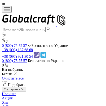
ru
0 (800) 75 75 57
Бесплатно по Украине
+38 (093) 137 68 68
+38 (097) 921 30 54
0 (800) 75 75 57
Бесплатно по Украине
0
Вы выбрали:
Белый
Очистить все
Подобрать
Сортировка
Новинка
Акция
Хит