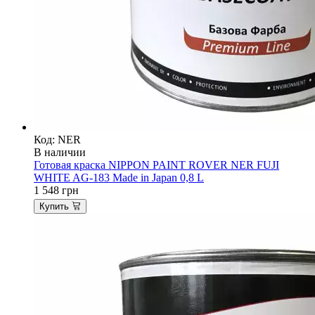
Код: NER
В наличии
Готовая краска NIPPON PAINT ROVER NER FUJI
WHITE AG-183 Made in Japan 0,8 L
1 548
грн
Купить