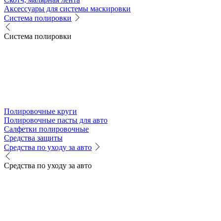
Аксессуары для системы маскировки
Система полировки
Система полировки
Полировочные круги
Полировочные пасты для авто
Салфетки полировочные
Средства защиты
Средства по уходу за авто
Средства по уходу за авто