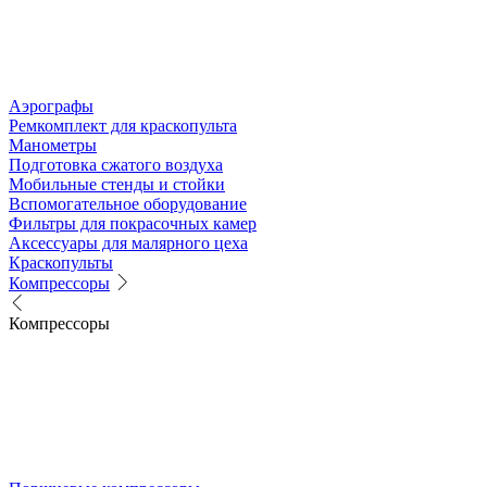
Аэрографы
Ремкомплект для краскопульта
Манометры
Подготовка сжатого воздуха
Мобильные стенды и стойки
Вспомогательное оборудование
Фильтры для покрасочных камер
Аксессуары для малярного цеха
Краскопульты
Компрессоры
Компрессоры