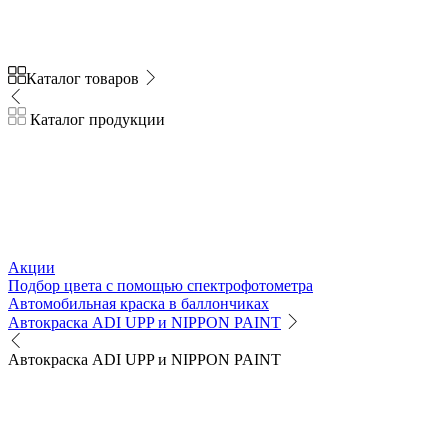
Каталог товаров
Каталог продукции
Акции
Подбор цвета с помощью спектрофотометра
Автомобильная краска в баллончиках
Автокраска ADI UPP и NIPPON PAINT
Автокраска ADI UPP и NIPPON PAINT