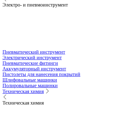
Электро- и пневмоинструмент
Пневматический инструмент
Электрический инструмент
Пневматические фитинги
Аккумуляторный инструмент
Пистолеты для нанесения покрытий
Шлифовальные машинки
Полировальные машинки
Техническая химия
Техническая химия