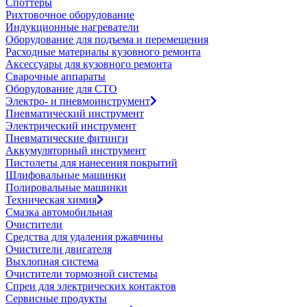
Споттеры
Рихтовочное оборудование
Индукционные нагреватели
Оборудование для подъема и перемещения
Расходные материалы кузовного ремонта
Аксессуары для кузовного ремонта
Сварочные аппараты
Оборудование для СТО
Электро- и пневмоинструмент
Пневматический инструмент
Электрический инструмент
Пневматические фитинги
Аккумуляторный инструмент
Пистолеты для нанесения покрытий
Шлифовальные машинки
Полировальные машинки
Техническая химия
Смазка автомобильная
Очистители
Средства для удаления ржавчины
Очистители двигателя
Выхлопная система
Очистители тормозной системы
Спреи для электрических контактов
Сервисные продукты