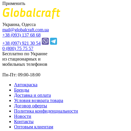
Применить
Украина, Одесса
mail@globalcraft.com.ua
+38 (093) 137 68 68
+38 (097) 921 30 54
0 (800) 75 75 57
Бесплатно по Украине
из стационарных и
мобильных телефонов
Пн-Пт: 09:00-18:00
Автокраска
Бренды
Доставка и оплата
Условия возврата товара
Договор оферты
Политика конфиденциальности
Новости
Контакты
Оптовым клиентам