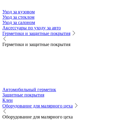
Уход за кузовом
Уход за стеклом
Уход за салоном
Аксессуары по уходу за авто
Герметики и защитные покрытия
Герметики и защитные покрытия
Автомобильный герметик
Защитные покрытия
Клеи
Оборудование для малярного цеха
Оборудование для малярного цеха