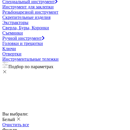
Специальный инструмент
Инструмент для заклепки
Резьбонарезной инструмент
Скрепительные изделия
Экстракторы
Сверла, Буры, Коронки
Съемники
Ручной инструмент
Головки и трещотки
Ключи
Отвертки
Инструментальные тележки
Подбор по параметрах
Вы выбрали:
Белый
Очистить все
Фильтр