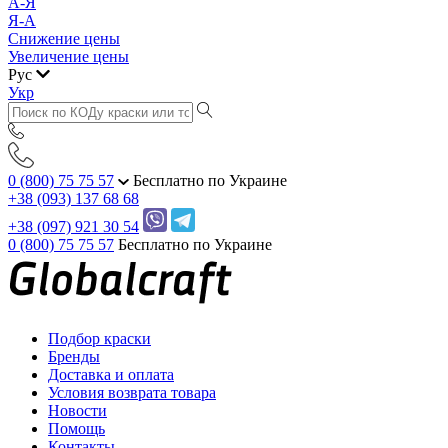
А-Я
Я-А
Снижение цены
Увеличение цены
Рус
Укр
0 (800) 75 75 57
Бесплатно по Украине
+38 (093) 137 68 68
+38 (097) 921 30 54
0 (800) 75 75 57
Бесплатно по Украине
Подбор краски
Бренды
Доставка и оплата
Условия возврата товара
Новости
Помощь
Контакты