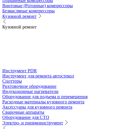
Поршневые компрессоры
Винтовые (Роторные) компрессоры
Безмасляные компрессоры
Кузовной ремонт
Кузовной ремонт
Инструмент PDR
Инструмент для ремонта автостекол
Споттеры
Рихтовочное оборудование
Индукционные нагреватели
Оборудование для подъема и перемещения
Расходные материалы кузовного ремонта
Аксессуары для кузовного ремонта
Сварочные аппараты
Оборудование для СТО
Электро- и пневмоинструмент