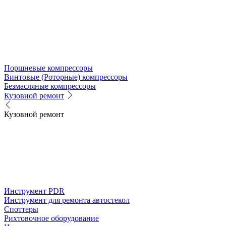
Поршневые компрессоры
Винтовые (Роторные) компрессоры
Безмасляные компрессоры
Кузовной ремонт
Кузовной ремонт
Инструмент PDR
Инструмент для ремонта автостекол
Споттеры
Рихтовочное оборудование