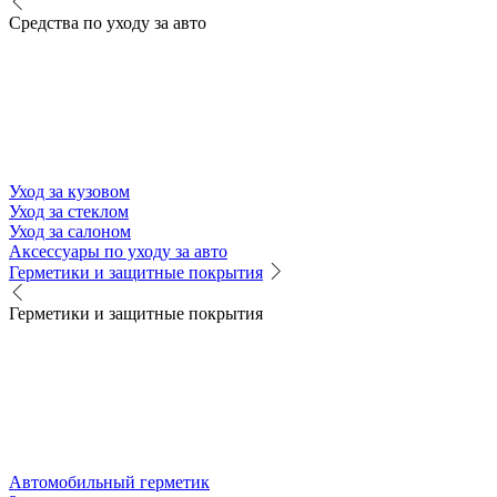
Средства по уходу за авто
Уход за кузовом
Уход за стеклом
Уход за салоном
Аксессуары по уходу за авто
Герметики и защитные покрытия
Герметики и защитные покрытия
Автомобильный герметик