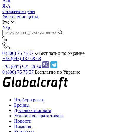
А-Я
Я-А
Снижение цены
Увеличение цены
Рус
Укр
0 (800) 75 75 57
Бесплатно по Украине
+38 (093) 137 68 68
+38 (097) 921 30 54
0 (800) 75 75 57
Бесплатно по Украине
Подбор краски
Бренды
Доставка и оплата
Условия возврата товара
Новости
Помощь
Контакты