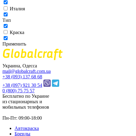
Италия
Тип
Краска
Применить
Украина, Одесса
mail@globalcraft.com.ua
+38 (093) 137 68 68
+38 (097) 921 30 54
0 (800) 75 75 57
Бесплатно по Украине
из стационарных и
мобильных телефонов
Пн-Пт: 09:00-18:00
Автокраска
Бренды