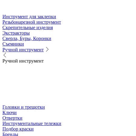
Инструмент для заклепки
Резьбонарезной инструмент
Скрепительные изделия
Экстракторы
Сверла, Буры, Коронки
Съемники
Ручной инструмент
Ручной инструмент
Головки и трещотки
Ключи
Отвертки
Инструментальные тележки
Подбор краски
Бренды