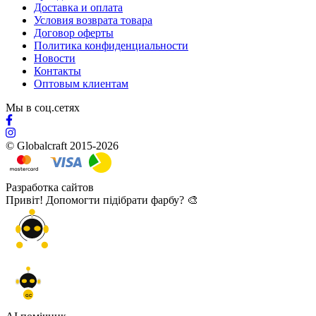
Доставка и оплата
Условия возврата товара
Договор оферты
Политика конфиденциальности
Новости
Контакты
Оптовым клиентам
Мы в соц.сетях
© Globalcraft 2015-2026
Разработка сайтов
Привіт! Допомогти підібрати фарбу? 🎨
GC