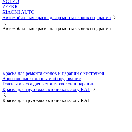
VOLVO
ZEEKR
XIAOMI AUTO
Автомобильная краска для ремонта сколов и царапин
Автомобильная краска для ремонта сколов и царапин
Краска для ремонта сколов и царапин с кисточкой
Аэрозольные баллоны и оборудование
Гелевая краска для ремонта сколов и царапин
Краска для грузовых авто по каталогу RAL
Краска для грузовых авто по каталогу RAL