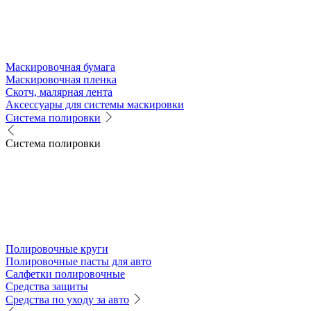
Маскировочная бумага
Маскировочная пленка
Скотч, малярная лента
Аксессуары для системы маскировки
Система полировки
Система полировки
Полировочные круги
Полировочные пасты для авто
Салфетки полировочные
Средства защиты
Средства по уходу за авто