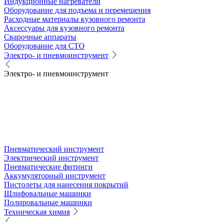
Индукционные нагреватели
Оборудование для подъема и перемещения
Расходные материалы кузовного ремонта
Аксессуары для кузовного ремонта
Сварочные аппараты
Оборудование для СТО
Электро- и пневмоинструмент
Электро- и пневмоинструмент
Пневматический инструмент
Электрический инструмент
Пневматические фитинги
Аккумуляторный инструмент
Пистолеты для нанесения покрытий
Шлифовальные машинки
Полировальные машинки
Техническая химия