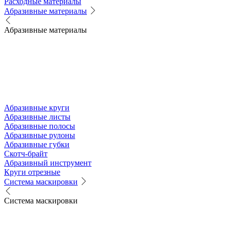
Расходные материалы
Абразивные материалы
Абразивные материалы
Абразивные круги
Абразивные листы
Абразивные полосы
Абразивные рулоны
Абразивные губки
Скотч-брайт
Абразивный инструмент
Круги отрезные
Система маскировки
Система маскировки