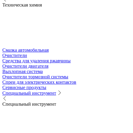
Техническая химия
Смазка автомобильная
Очистители
Средства для удаления ржавчины
Очистители двигателя
Выхлопная система
Очистители тормозной системы
Спреи для электрических контактов
Сервисные продукты
Специальный инструмент
Специальный инструмент