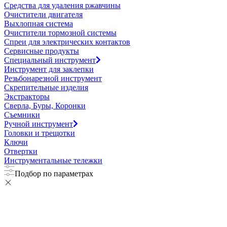
Средства для удаления ржавчины
Очистители двигателя
Выхлопная система
Очистители тормозной системы
Спреи для электрических контактов
Сервисные продукты
Специальный инструмент
Инструмент для заклепки
Резьбонарезной инструмент
Скрепительные изделия
Экстракторы
Сверла, Буры, Коронки
Съемники
Ручной инструмент
Головки и трещотки
Ключи
Отвертки
Инструментальные тележки
Подбор по параметрах