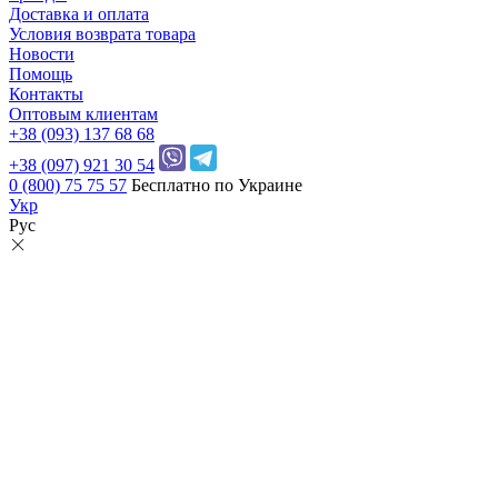
Доставка и оплата
Условия возврата товара
Новости
Помощь
Контакты
Оптовым клиентам
+38 (093) 137 68 68
+38 (097) 921 30 54
0 (800) 75 75 57
Бесплатно по Украине
Укр
Рус