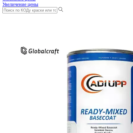
Увеличение цены