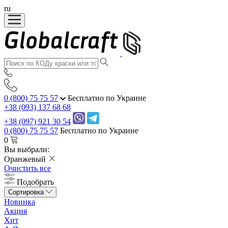
ru
0 (800) 75 75 57
Бесплатно по Украине
+38 (093) 137 68 68
+38 (097) 921 30 54
0 (800) 75 75 57
Бесплатно по Украине
0
Вы выбрали:
Оранжевый
Очистить все
Подобрать
Сортировка
Новинка
Акция
Хит