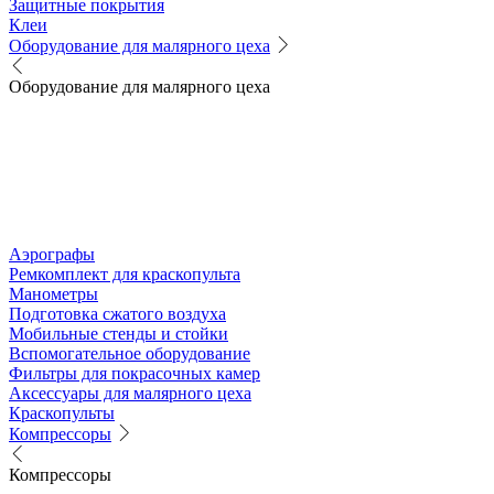
Защитные покрытия
Клеи
Оборудование для малярного цеха
Оборудование для малярного цеха
Аэрографы
Ремкомплект для краскопульта
Манометры
Подготовка сжатого воздуха
Мобильные стенды и стойки
Вспомогательное оборудование
Фильтры для покрасочных камер
Аксессуары для малярного цеха
Краскопульты
Компрессоры
Компрессоры