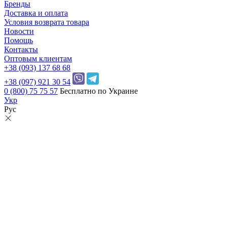
Бренды
Доставка и оплата
Условия возврата товара
Новости
Помощь
Контакты
Оптовым клиентам
+38 (093) 137 68 68
+38 (097) 921 30 54
0 (800) 75 75 57
Бесплатно по Украине
Укр
Рус