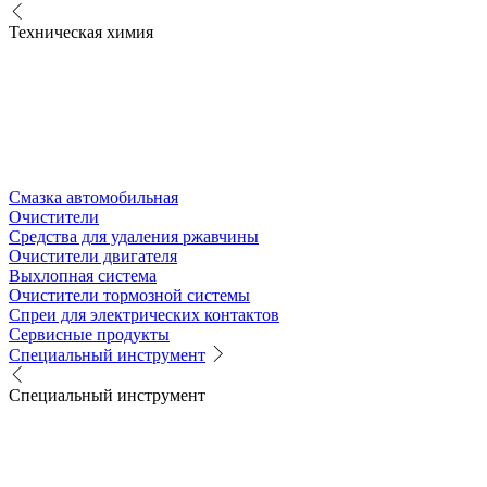
Техническая химия
Смазка автомобильная
Очистители
Средства для удаления ржавчины
Очистители двигателя
Выхлопная система
Очистители тормозной системы
Спреи для электрических контактов
Сервисные продукты
Специальный инструмент
Специальный инструмент