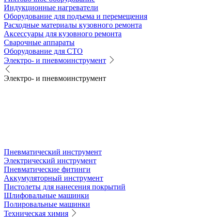
Индукционные нагреватели
Оборудование для подъема и перемещения
Расходные материалы кузовного ремонта
Аксессуары для кузовного ремонта
Сварочные аппараты
Оборудование для СТО
Электро- и пневмоинструмент
Электро- и пневмоинструмент
Пневматический инструмент
Электрический инструмент
Пневматические фитинги
Аккумуляторный инструмент
Пистолеты для нанесения покрытий
Шлифовальные машинки
Полировальные машинки
Техническая химия