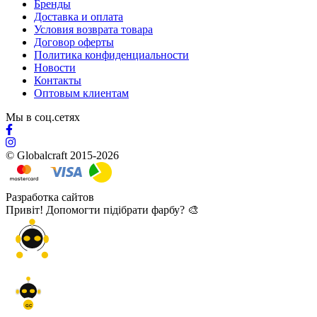
Бренды
Доставка и оплата
Условия возврата товара
Договор оферты
Политика конфиденциальности
Новости
Контакты
Оптовым клиентам
Мы в соц.сетях
© Globalcraft 2015-2026
Разработка сайтов
Привіт! Допомогти підібрати фарбу? 🎨
GC