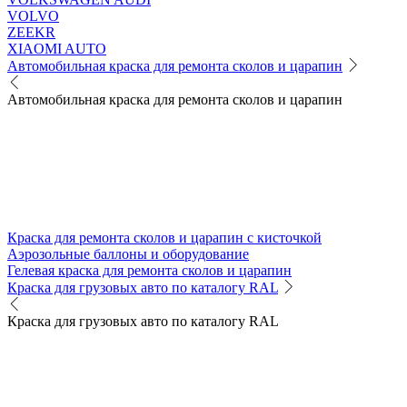
VOLVO
ZEEKR
XIAOMI AUTO
Автомобильная краска для ремонта сколов и царапин
Автомобильная краска для ремонта сколов и царапин
Краска для ремонта сколов и царапин с кисточкой
Аэрозольные баллоны и оборудование
Гелевая краска для ремонта сколов и царапин
Краска для грузовых авто по каталогу RAL
Краска для грузовых авто по каталогу RAL