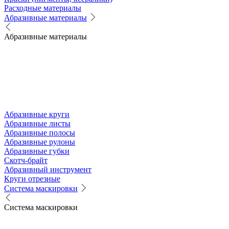
Расходные материалы
Абразивные материалы
Абразивные материалы
Абразивные круги
Абразивные листы
Абразивные полосы
Абразивные рулоны
Абразивные губки
Скотч-брайт
Абразивный инструмент
Круги отрезные
Система маскировки
Система маскировки