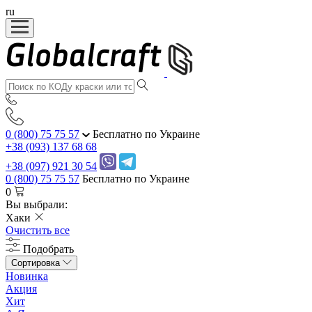
ru
0 (800) 75 75 57
Бесплатно по Украине
+38 (093) 137 68 68
+38 (097) 921 30 54
0 (800) 75 75 57
Бесплатно по Украине
0
Вы выбрали:
Хаки
Очистить все
Подобрать
Сортировка
Новинка
Акция
Хит