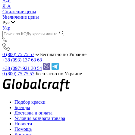
А-Я
Я-А
Снижение цены
Увеличение цены
Рус
Укр
0 (800) 75 75 57
Бесплатно по Украине
+38 (093) 137 68 68
+38 (097) 921 30 54
0 (800) 75 75 57
Бесплатно по Украине
Подбор краски
Бренды
Доставка и оплата
Условия возврата товара
Новости
Помощь
Контакты