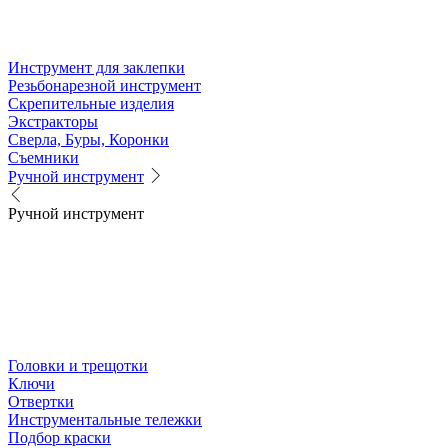
Инструмент для заклепки
Резьбонарезной инструмент
Скрепительные изделия
Экстракторы
Сверла, Буры, Коронки
Съемники
Ручной инструмент
Ручной инструмент
Головки и трещотки
Ключи
Отвертки
Инструментальные тележки
Подбор краски