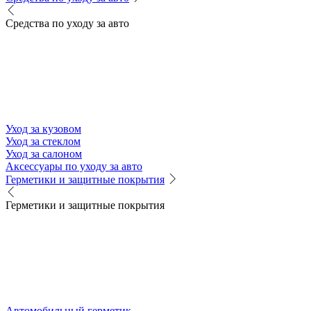
Средства по уходу за авто
Уход за кузовом
Уход за стеклом
Уход за салоном
Аксессуары по уходу за авто
Герметики и защитные покрытия
Герметики и защитные покрытия
Автомобильный герметик