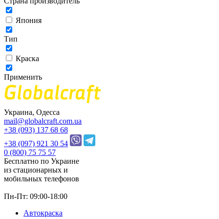
Страна производитель
Япония
Тип
Краска
Применить
Украина, Одесса
mail@globalcraft.com.ua
+38 (093) 137 68 68
+38 (097) 921 30 54
0 (800) 75 75 57
Бесплатно по Украине
из стационарных и
мобильных телефонов
Пн-Пт: 09:00-18:00
Автокраска