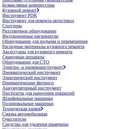
Безмасляные компрессоры
Кузовной ремонт
Инструмент PDR
Инструмент для ремонта автостекол
Споттеры
Рихтовочное оборудование
Индукционные нагреватели
Оборудование для подъема и перемещения
Расходные материалы кузовного ремонта
Аксессуары для кузовного ремонта
Сварочные аппараты
Оборудование для СТО
Электро- и пневмоинструмент
Пневматический инструмент
Электрический инструмент
Пневматические фитинги
Аккумуляторный инструмент
Пистолеты для нанесения покрытий
Шлифовальные машинки
Полировальные машинки
Техническая химия
Смазка автомобильная
Очистители
Средства для удаления ржавчины