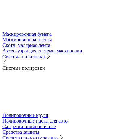
Маскировочная бумага
Маскировочная пленка
Скотч, малярная лента
Аксессуары для системы маскировки
Система полировки
Система полировки
Полировочные круги
Полировочные пасты для авто
Салфетки полировочные
Средства защиты
Средства по уходу за авто