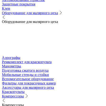
Защитные покрытия
Клеи
Оборудование для малярного цеха
Оборудование для малярного цеха
Аэрографы
Ремкомплект для краскопульта
Манометры
Подготовка сжатого воздуха
Мобильные стенды и стойки
Вспомогательное оборудование
Фильтры для покрасочных камер
Аксессуары для малярного цеха
Краскопульты
Компрессоры
Компрессоры