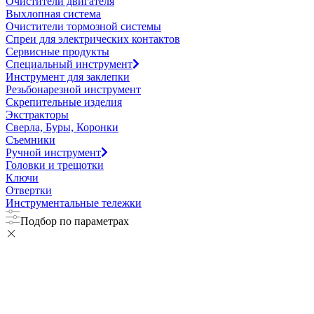
Очистители двигателя
Выхлопная система
Очистители тормозной системы
Спреи для электрических контактов
Сервисные продукты
Специальный инструмент
Инструмент для заклепки
Резьбонарезной инструмент
Скрепительные изделия
Экстракторы
Сверла, Буры, Коронки
Съемники
Ручной инструмент
Головки и трещотки
Ключи
Отвертки
Инструментальные тележки
Подбор по параметрах