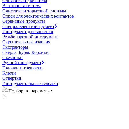
Очистители двигателя
Выхлопная система
Очистители тормозной системы
Спреи для электрических контактов
Сервисные продукты
Специальный инструмент
Инструмент для заклепки
Резьбонарезной инструмент
Скрепительные изделия
Экстракторы
Сверла, Буры, Коронки
Съемники
Ручной инструмент
Головки и трещотки
Ключи
Отвертки
Инструментальные тележки
Подбор по параметрах