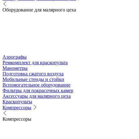
Оборудование для малярного цеха
Аэрографы
Ремкомплект для краскопульта
Манометры
Подготовка сжатого воздуха
Мобильные стенды и стойки
Вспомогательное оборудование
Фильтры для покрасочных камер
Аксессуары для малярного цеха
Краскопульты
Компрессоры
Компрессоры