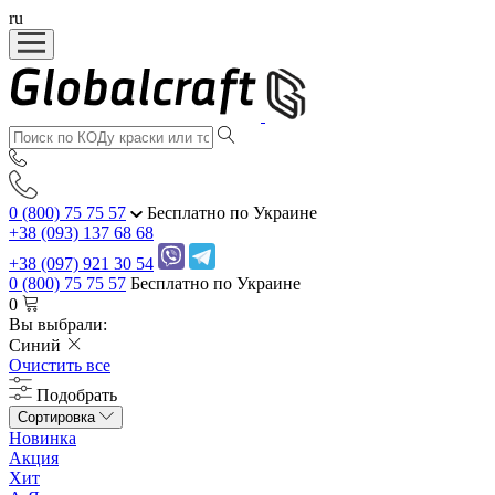
ru
0 (800) 75 75 57
Бесплатно по Украине
+38 (093) 137 68 68
+38 (097) 921 30 54
0 (800) 75 75 57
Бесплатно по Украине
0
Вы выбрали:
Синий
Очистить все
Подобрать
Сортировка
Новинка
Акция
Хит