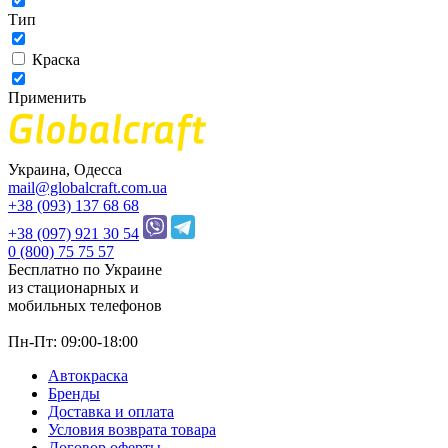
Тип
Краска
Применить
Украина, Одесса
mail@globalcraft.com.ua
+38 (093) 137 68 68
+38 (097) 921 30 54
0 (800) 75 75 57
Бесплатно по Украине
из стационарных и
мобильных телефонов
Пн-Пт: 09:00-18:00
Автокраска
Бренды
Доставка и оплата
Условия возврата товара
Договор оферты