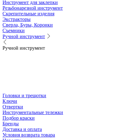
Инструмент для заклепки
Резьбонарезной инструмент
Скрепительные изделия
Экстракторы
Сверла, Буры, Коронки
Съемники
Ручной инструмент
Ручной инструмент
Головки и трещотки
Ключи
Отвертки
Инструментальные тележки
Подбор краски
Бренды
Доставка и оплата
Условия возврата товара