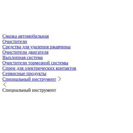
Смазка автомобильная
Очистители
Средства для удаления ржавчины
Очистители двигателя
Выхлопная система
Очистители тормозной системы
Спреи для электрических контактов
Сервисные продукты
Специальный инструмент
Специальный инструмент