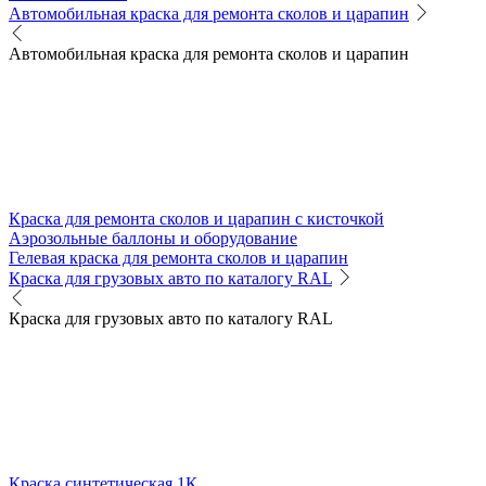
Автомобильная краска для ремонта сколов и царапин
Автомобильная краска для ремонта сколов и царапин
Краска для ремонта сколов и царапин с кисточкой
Аэрозольные баллоны и оборудование
Гелевая краска для ремонта сколов и царапин
Краска для грузовых авто по каталогу RAL
Краска для грузовых авто по каталогу RAL
Краска синтетическая 1К