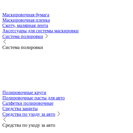
Маскировочная бумага
Маскировочная пленка
Скотч, малярная лента
Аксессуары для системы маскировки
Система полировки
Система полировки
Полировочные круги
Полировочные пасты для авто
Салфетки полировочные
Средства защиты
Средства по уходу за авто
Средства по уходу за авто