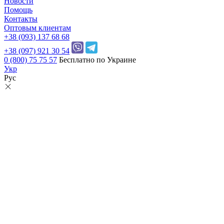
Новости
Помощь
Контакты
Оптовым клиентам
+38 (093) 137 68 68
+38 (097) 921 30 54
0 (800) 75 75 57
Бесплатно по Украине
Укр
Рус