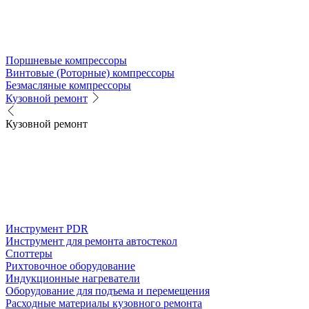
Поршневые компрессоры
Винтовые (Роторные) компрессоры
Безмасляные компрессоры
Кузовной ремонт
Кузовной ремонт
Инструмент PDR
Инструмент для ремонта автостекол
Споттеры
Рихтовочное оборудование
Индукционные нагреватели
Оборудование для подъема и перемещения
Расходные материалы кузовного ремонта