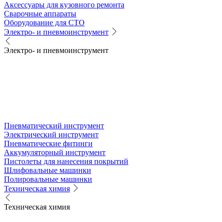
Аксессуары для кузовного ремонта
Сварочные аппараты
Оборудование для СТО
Электро- и пневмоинструмент
Электро- и пневмоинструмент
Пневматический инструмент
Электрический инструмент
Пневматические фитинги
Аккумуляторный инструмент
Пистолеты для нанесения покрытий
Шлифовальные машинки
Полировальные машинки
Техническая химия
Техническая химия