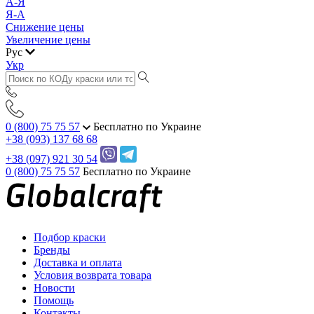
А-Я
Я-А
Снижение цены
Увеличение цены
Рус
Укр
0 (800) 75 75 57
Бесплатно по Украине
+38 (093) 137 68 68
+38 (097) 921 30 54
0 (800) 75 75 57
Бесплатно по Украине
Подбор краски
Бренды
Доставка и оплата
Условия возврата товара
Новости
Помощь
Контакты