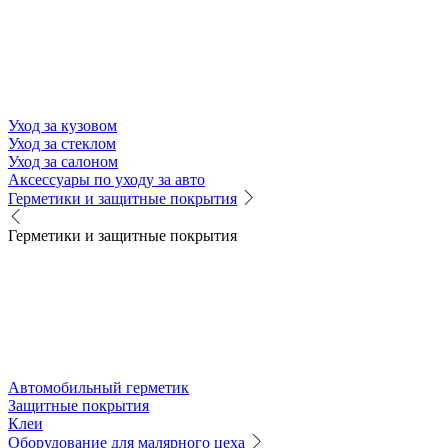
Уход за кузовом
Уход за стеклом
Уход за салоном
Аксессуары по уходу за авто
Герметики и защитные покрытия
Герметики и защитные покрытия
Автомобильный герметик
Защитные покрытия
Клеи
Оборудование для малярного цеха