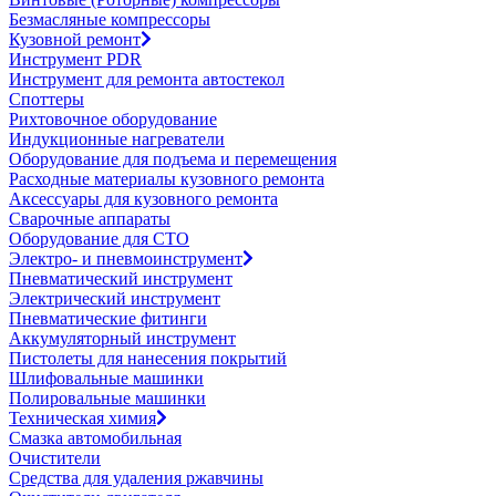
Безмасляные компрессоры
Кузовной ремонт
Инструмент PDR
Инструмент для ремонта автостекол
Споттеры
Рихтовочное оборудование
Индукционные нагреватели
Оборудование для подъема и перемещения
Расходные материалы кузовного ремонта
Аксессуары для кузовного ремонта
Сварочные аппараты
Оборудование для СТО
Электро- и пневмоинструмент
Пневматический инструмент
Электрический инструмент
Пневматические фитинги
Аккумуляторный инструмент
Пистолеты для нанесения покрытий
Шлифовальные машинки
Полировальные машинки
Техническая химия
Смазка автомобильная
Очистители
Средства для удаления ржавчины