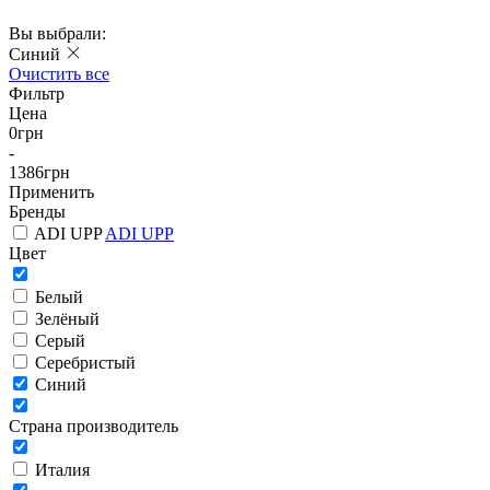
Вы выбрали:
Синий
Очистить все
Фильтр
Цена
0
грн
-
1386
грн
Применить
Бренды
ADI UPP
ADI UPP
Цвет
Белый
Зелёный
Серый
Серебристый
Синий
Страна производитель
Италия