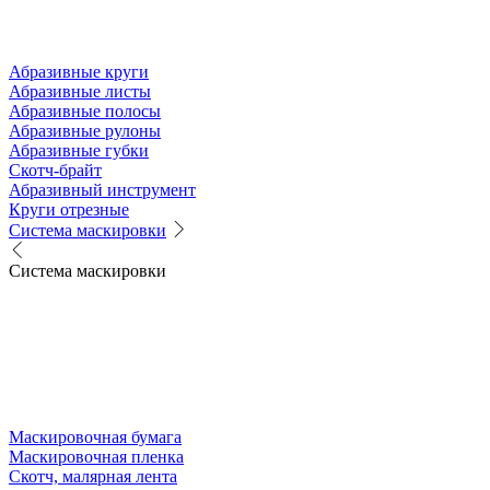
Абразивные круги
Абразивные листы
Абразивные полосы
Абразивные рулоны
Абразивные губки
Скотч-брайт
Абразивный инструмент
Круги отрезные
Система маскировки
Система маскировки
Маскировочная бумага
Маскировочная пленка
Скотч, малярная лента