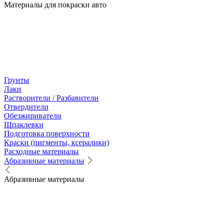
Материалы для покраски авто
Грунты
Лаки
Растворители / Разбавители
Отвердители
Обезжириватели
Шпаклевки
Подготовка поверхности
Краски (пигменты, ксералики)
Расходные материалы
Абразивные материалы
Абразивные материалы