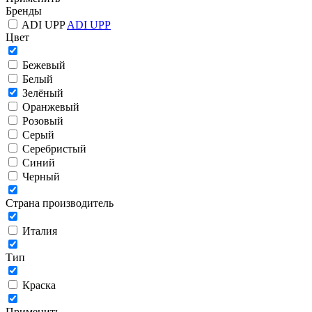
Бренды
ADI UPP
ADI UPP
Цвет
Бежевый
Белый
Зелёный
Оранжевый
Розовый
Серый
Серебристый
Синий
Черный
Страна производитель
Италия
Тип
Краска
Применить