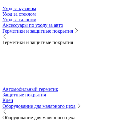
Уход за кузовом
Уход за стеклом
Уход за салоном
Аксессуары по уходу за авто
Герметики и защитные покрытия
Герметики и защитные покрытия
Автомобильный герметик
Защитные покрытия
Клеи
Оборудование для малярного цеха
Оборудование для малярного цеха