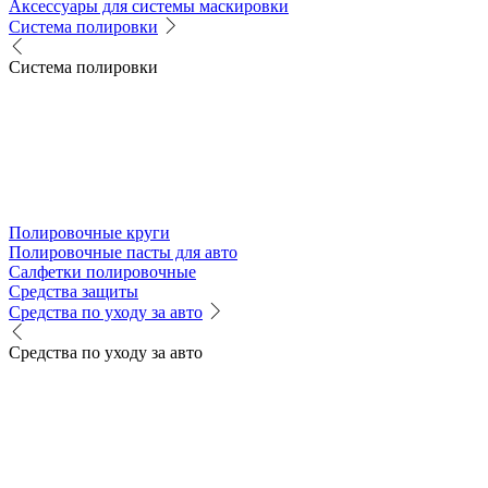
Аксессуары для системы маскировки
Система полировки
Система полировки
Полировочные круги
Полировочные пасты для авто
Салфетки полировочные
Средства защиты
Средства по уходу за авто
Средства по уходу за авто