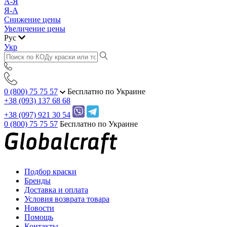
А-Я
Я-А
Снижение цены
Увеличение цены
Рус
Укр
0 (800) 75 75 57
Бесплатно по Украине
+38 (093) 137 68 68
+38 (097) 921 30 54
0 (800) 75 75 57
Бесплатно по Украине
Подбор краски
Бренды
Доставка и оплата
Условия возврата товара
Новости
Помощь
Контакты