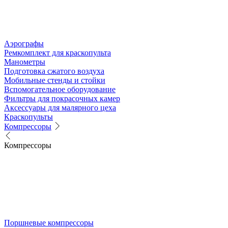
Аэрографы
Ремкомплект для краскопульта
Манометры
Подготовка сжатого воздуха
Мобильные стенды и стойки
Вспомогательное оборудование
Фильтры для покрасочных камер
Аксессуары для малярного цеха
Краскопульты
Компрессоры
Компрессоры
Поршневые компрессоры