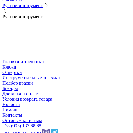
Ручной инструмент
Ручной инструмент
Головки и трещотки
Ключи
Отвертки
Инструментальные тележки
Подбор краски
Бренды
Доставка и оплата
Условия возврата товара
Новости
Помощь
Контакты
Оптовым клиентам
+38 (093) 137 68 68