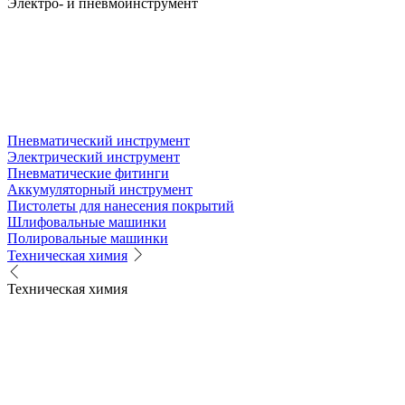
Электро- и пневмоинструмент
Пневматический инструмент
Электрический инструмент
Пневматические фитинги
Аккумуляторный инструмент
Пистолеты для нанесения покрытий
Шлифовальные машинки
Полировальные машинки
Техническая химия
Техническая химия