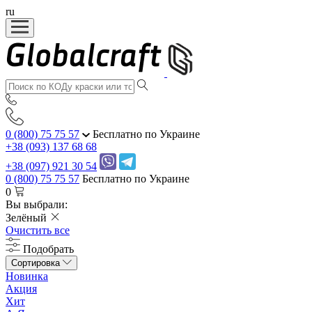
ru
0 (800) 75 75 57
Бесплатно по Украине
+38 (093) 137 68 68
+38 (097) 921 30 54
0 (800) 75 75 57
Бесплатно по Украине
0
Вы выбрали:
Зелёный
Очистить все
Подобрать
Сортировка
Новинка
Акция
Хит