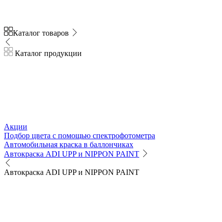
Каталог товаров
Каталог продукции
Акции
Подбор цвета с помощью спектрофотометра
Автомобильная краска в баллончиках
Автокраска ADI UPP и NIPPON PAINT
Автокраска ADI UPP и NIPPON PAINT