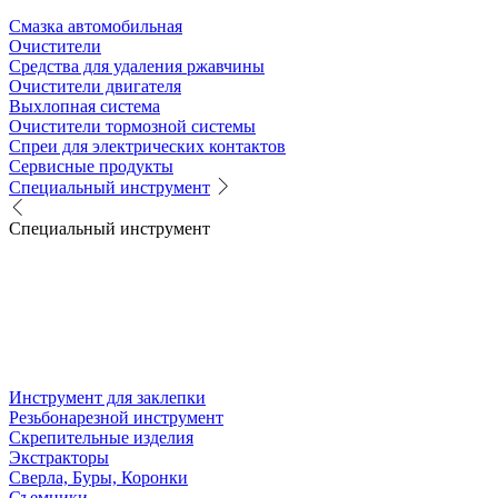
Смазка автомобильная
Очистители
Средства для удаления ржавчины
Очистители двигателя
Выхлопная система
Очистители тормозной системы
Спреи для электрических контактов
Сервисные продукты
Специальный инструмент
Специальный инструмент
Инструмент для заклепки
Резьбонарезной инструмент
Скрепительные изделия
Экстракторы
Сверла, Буры, Коронки
Съемники