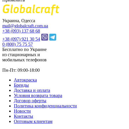
Украина, Одесса
mail@globalcraft.com.ua
+38 (093) 137 68 68
+38 (097) 921 30 54
0 (800) 75 75 57
Бесплатно по Украине
из стационарных и
мобильных телефонов
Пн-Пт: 09:00-18:00
Автокраска
Бренды
Доставка и оплата
Условия возврата товара
Договор оферты
Политика конфиденциальности
Новости
Контакты
Оптовым клиентам