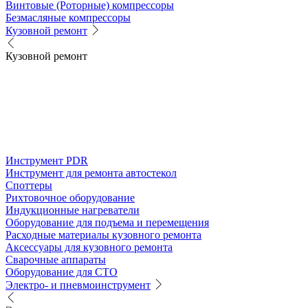
Винтовые (Роторные) компрессоры
Безмасляные компрессоры
Кузовной ремонт
Кузовной ремонт
Инструмент PDR
Инструмент для ремонта автостекол
Споттеры
Рихтовочное оборудование
Индукционные нагреватели
Оборудование для подъема и перемещения
Расходные материалы кузовного ремонта
Аксессуары для кузовного ремонта
Сварочные аппараты
Оборудование для СТО
Электро- и пневмоинструмент