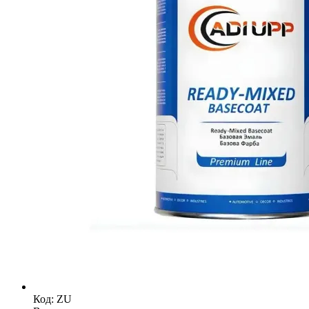
Код: ZU