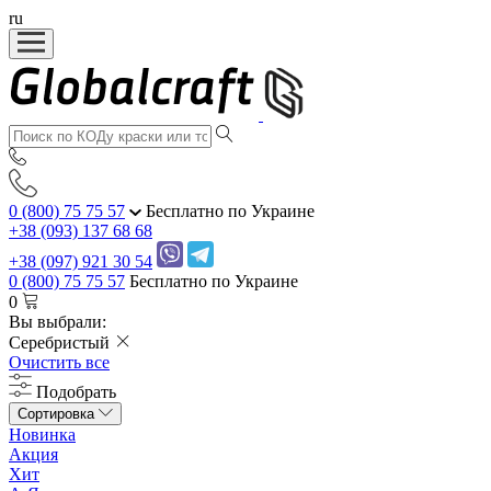
ru
0 (800) 75 75 57
Бесплатно по Украине
+38 (093) 137 68 68
+38 (097) 921 30 54
0 (800) 75 75 57
Бесплатно по Украине
0
Вы выбрали:
Серебристый
Очистить все
Подобрать
Сортировка
Новинка
Акция
Хит