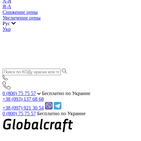
А-Я
Я-А
Снижение цены
Увеличение цены
Рус
Укр
0 (800) 75 75 57
Бесплатно по Украине
+38 (093) 137 68 68
+38 (097) 921 30 54
0 (800) 75 75 57
Бесплатно по Украине