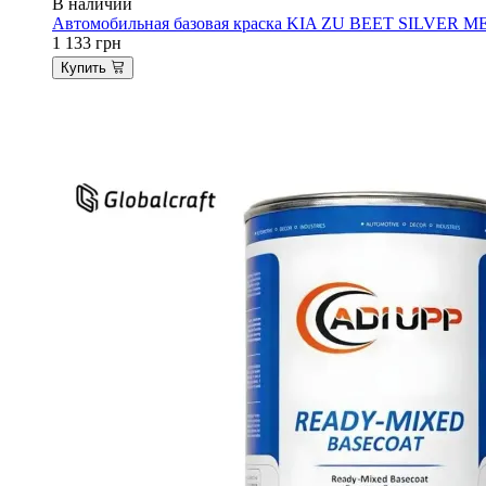
В наличии
Автомобильная базовая краска KIA ZU BEET SILVER MET.
1 133
грн
Купить