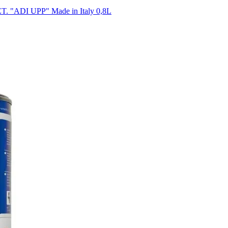
 "ADI UPP" Made in Italy 0,8L