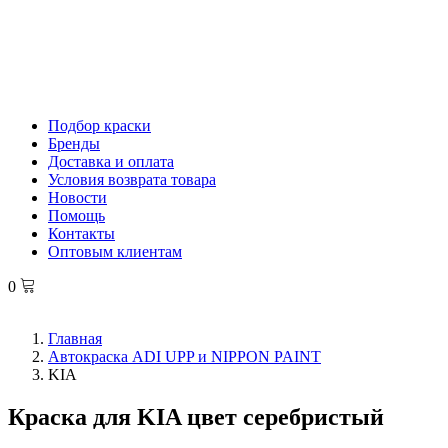
Подбор краски
Бренды
Доставка и оплата
Условия возврата товара
Новости
Помощь
Контакты
Оптовым клиентам
0
Главная
Автокраска ADI UPP и NIPPON PAINT
KIA
Краска для KIA цвет серебристый